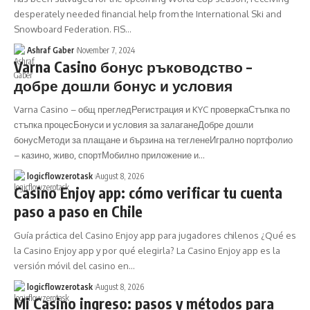
desperately needed financial help from the International Ski and
Snowboard Federation. FIS…
Ashraf Gaber
November 7, 2024
Varna Casino бонус ръководство –
добре дошли бонус и условия
Varna Casino – общ прегледРегистрация и KYC проверкаСтъпка по
стъпка процесБонуси и условия за залаганеДобре дошли
бонусМетоди за плащане и бързина на тегленеИгрално портфолио
– казино, живо, спортМобилно приложение и…
logicflowzerotask
August 8, 2026
Casino Enjoy app: cómo verificar tu cuenta
paso a paso en Chile
Guía práctica del Casino Enjoy app para jugadores chilenos ¿Qué es
la Casino Enjoy app y por qué elegirla? La Casino Enjoy app es la
versión móvil del casino en…
logicflowzerotask
August 8, 2026
Mi Casino ingreso: pasos y métodos para