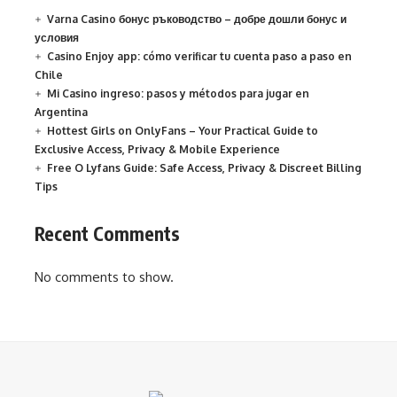
Varna Casino бонус ръководство – добре дошли бонус и
условия
Casino Enjoy app: cómo verificar tu cuenta paso a paso en
Chile
Mi Casino ingreso: pasos y métodos para jugar en
Argentina
Hottest Girls on OnlyFans – Your Practical Guide to
Exclusive Access, Privacy & Mobile Experience
Free O Lyfans Guide: Safe Access, Privacy & Discreet Billing
Tips
Recent Comments
No comments to show.