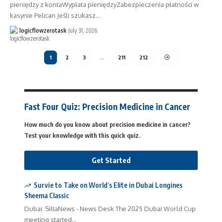
pieniędzy z kontaWypłata pieniędzyZabezpieczenia płatności w
kasynie Pelican Jeśli szukasz…
logicflowzerotask
July 31, 2026
1
2
3
…
211
212
Fast Four Quiz: Precision Medicine in Cancer
How much do you know about precision medicine in cancer?
Test your knowledge with this quick quiz.
Get Started
Survie to Take on World’s Elite in Dubai Longines
Sheema Classic
Dubai: SiltaNews - News Desk The 2025 Dubai World Cup
meeting started…