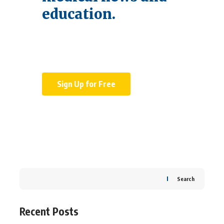
education.
Your one-stop resource for medical
news and education.
Sign Up for Free
Search
Recent Posts