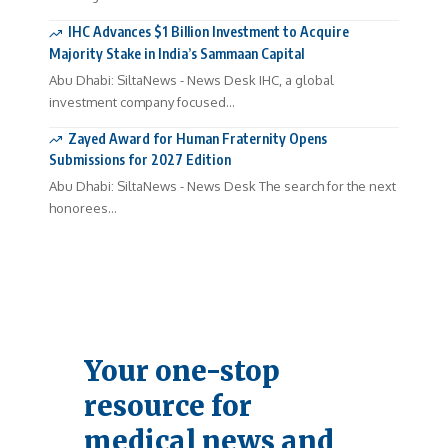
IHC Advances $1 Billion Investment to Acquire
Majority Stake in India’s Sammaan Capital
Abu Dhabi: SiltaNews - News Desk IHC, a global
investment company focused…
Zayed Award for Human Fraternity Opens
Submissions for 2027 Edition
Abu Dhabi: SiltaNews - News Desk The search for the next
honorees…
Your one-stop
resource for
medical news and