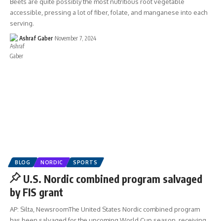
Beets are quite possibly the most nutritious root vegetable
accessible, pressing a lot of fiber, folate, and manganese into each
serving.
Ashraf Gaber
November 7, 2024
BLOG
NORDIC
SPORTS
U.S. Nordic combined program salvaged
by FIS grant
AP: Silta, NewsroomThe United States Nordic combined program
has been salvaged for the upcoming World Cup season, receiving