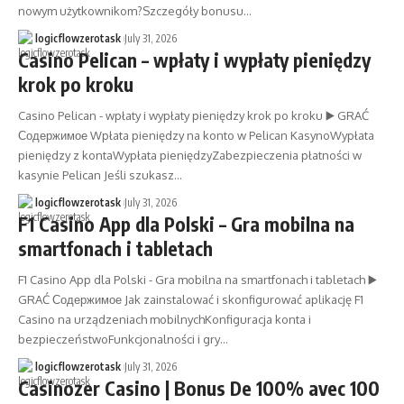
nowym użytkownikom?Szczegóły bonusu…
logicflowzerotask
July 31, 2026
Casino Pelican – wpłaty i wypłaty pieniędzy
krok po kroku
Casino Pelican - wpłaty i wypłaty pieniędzy krok po kroku ▶️ GRAĆ
Содержимое Wpłata pieniędzy na konto w Pelican KasynoWypłata
pieniędzy z kontaWypłata pieniędzyZabezpieczenia płatności w
kasynie Pelican Jeśli szukasz…
logicflowzerotask
July 31, 2026
F1 Casino App dla Polski – Gra mobilna na
smartfonach i tabletach
F1 Casino App dla Polski - Gra mobilna na smartfonach i tabletach ▶️
GRAĆ Содержимое Jak zainstalować i skonfigurować aplikację F1
Casino na urządzeniach mobilnychKonfiguracja konta i
bezpieczeństwoFunkcjonalności i gry…
logicflowzerotask
July 31, 2026
Casinozer Casino | Bonus De 100% avec 100