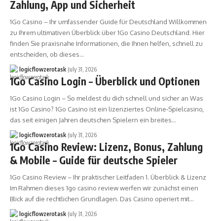
Zahlung, App und Sicherheit
1Go Casino – Ihr umfassender Guide für Deutschland Willkommen
zu Ihrem ultimativen Überblick über 1Go Casino Deutschland. Hier
finden Sie praxisnahe Informationen, die Ihnen helfen, schnell zu
entscheiden, ob dieses…
logicflowzerotask
July 31, 2026
1Go Casino Login – Überblick und Optionen
1Go Casino Login – So meldest du dich schnell und sicher an Was
ist 1Go Casino? 1Go Casino ist ein lizenziertes Online‑Spielcasino,
das seit einigen Jahren deutschen Spielern ein breites…
logicflowzerotask
July 31, 2026
1Go Casino Review: Lizenz, Bonus, Zahlung
& Mobile – Guide für deutsche Spieler
1Go Casino Review – Ihr praktischer Leitfaden 1. Überblick & Lizenz
Im Rahmen dieses 1go casino review werfen wir zunächst einen
Blick auf die rechtlichen Grundlagen. Das Casino operiert mit…
logicflowzerotask
July 31, 2026