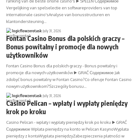
ranking van de beste online casino's ▶️ SPELEN Содержимое
Vergelijking van spelselectie en softwareproviders van top
internationale casino'sAnalyse van bonusstructuren en
klantondersteuning…
logicflowzerotask
July 31, 2026
Fontan Casino Bonus dla polskich graczy –
Bonus powitalny i promocje dla nowych
użytkowników
Fontan Casino Bonus dla polskich graczy - Bonus powitalny i
promocje dla nowych użytkowników ▶️ GRAĆ Содержимое Jak
zdobyć bonus powitalny w Fontan Casino?Co oferuje Fontan Casino
nowym użytkownikom?Szczegóły bonusu…
logicflowzerotask
July 31, 2026
Casino Pelican – wpłaty i wypłaty pieniędzy
krok po kroku
Casino Pelican - wpłaty i wypłaty pieniędzy krok po kroku ▶️ GRAĆ
Содержимое Wpłata pieniędzy na konto w Pelican KasynoWypłata
pieniędzy z kontaWypłata pieniędzyZabezpieczenia płatności w