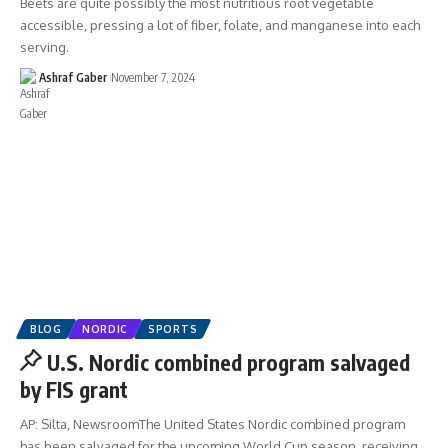
Beets are quite possibly the most nutritious root vegetable
accessible, pressing a lot of fiber, folate, and manganese into each
serving.
Ashraf Gaber
November 7, 2024
BLOG
NORDIC
SPORTS
U.S. Nordic combined program salvaged
by FIS grant
AP: Silta, NewsroomThe United States Nordic combined program
has been salvaged for the upcoming World Cup season, receiving