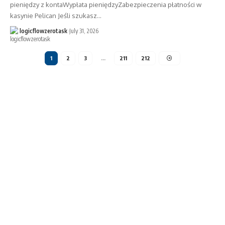
pieniędzy z kontaWypłata pieniędzyZabezpieczenia płatności w
kasynie Pelican Jeśli szukasz…
logicflowzerotask
July 31, 2026
1
2
3
…
211
212