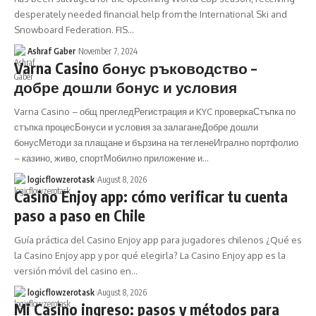
desperately needed financial help from the International Ski and
Snowboard Federation. FIS…
Ashraf Gaber
November 7, 2024
Varna Casino бонус ръководство –
добре дошли бонус и условия
Varna Casino – общ прегледРегистрация и KYC проверкаСтъпка по
стъпка процесБонуси и условия за залаганеДобре дошли
бонусМетоди за плащане и бързина на тегленеИгрално портфолио
– казино, живо, спортМобилно приложение и…
logicflowzerotask
August 8, 2026
Casino Enjoy app: cómo verificar tu cuenta
paso a paso en Chile
Guía práctica del Casino Enjoy app para jugadores chilenos ¿Qué es
la Casino Enjoy app y por qué elegirla? La Casino Enjoy app es la
versión móvil del casino en…
logicflowzerotask
August 8, 2026
Mi Casino ingreso: pasos y métodos para