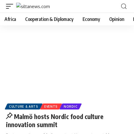
Africa
Cooperation & Diplomacy
Economy
Opinion
CULTURE & ARTS
EVENTS
NORDIC
Malmö hosts Nordic food culture
innovation summit