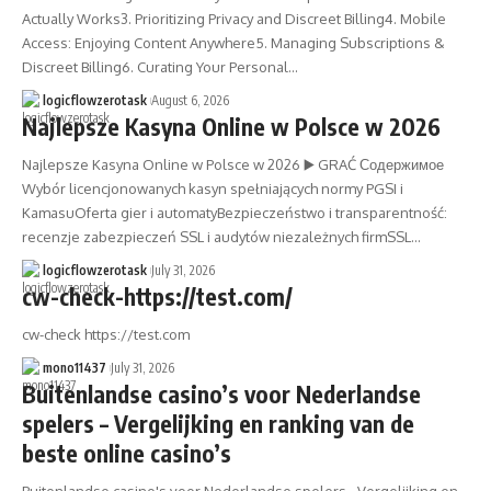
Actually Works3. Prioritizing Privacy and Discreet Billing4. Mobile
Access: Enjoying Content Anywhere5. Managing Subscriptions &
Discreet Billing6. Curating Your Personal…
logicflowzerotask
August 6, 2026
Najlepsze Kasyna Online w Polsce w 2026
Najlepsze Kasyna Online w Polsce w 2026 ▶️ GRAĆ Содержимое
Wybór licencjonowanych kasyn spełniających normy PGSI i
KamasuOferta gier i automatyBezpieczeństwo i transparentność:
recenzje zabezpieczeń SSL i audytów niezależnych firmSSL…
logicflowzerotask
July 31, 2026
cw-check-https://test.com/
cw-check https://test.com
mono11437
July 31, 2026
Buitenlandse casino’s voor Nederlandse
spelers – Vergelijking en ranking van de
beste online casino’s
Buitenlandse casino's voor Nederlandse spelers - Vergelijking en