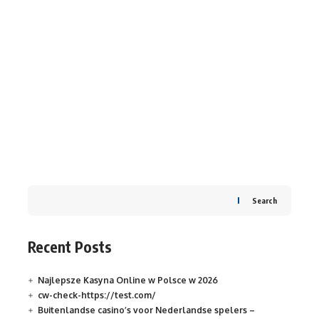
Search
Recent Posts
Najlepsze Kasyna Online w Polsce w 2026
cw-check-https://test.com/
Buitenlandse casino’s voor Nederlandse spelers –