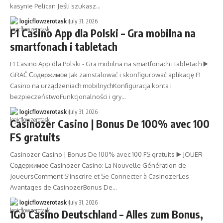
kasynie Pelican Jeśli szukasz…
logicflowzerotask
July 31, 2026
F1 Casino App dla Polski – Gra mobilna na
smartfonach i tabletach
F1 Casino App dla Polski - Gra mobilna na smartfonach i tabletach ▶️
GRAĆ Содержимое Jak zainstalować i skonfigurować aplikację F1
Casino na urządzeniach mobilnychKonfiguracja konta i
bezpieczeństwoFunkcjonalności i gry…
logicflowzerotask
July 31, 2026
Casinozer Casino | Bonus De 100% avec 100
FS gratuits
Casinozer Casino | Bonus De 100% avec 100 FS gratuits ▶️ JOUER
Содержимое Casinozer Casino: La Nouvelle Génération de
JoueursComment S'inscrire et Se Connecter à CasinozerLes
Avantages de CasinozerBonus De…
logicflowzerotask
July 31, 2026
1Go Casino Deutschland – Alles zum Bonus,