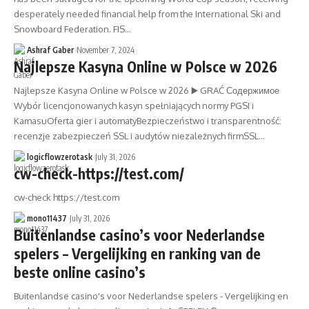
desperately needed financial help from the International Ski and
Snowboard Federation. FIS…
Ashraf Gaber
November 7, 2024
Najlepsze Kasyna Online w Polsce w 2026
Najlepsze Kasyna Online w Polsce w 2026 ▶️ GRAĆ Содержимое
Wybór licencjonowanych kasyn spełniających normy PGSI i
KamasuOferta gier i automatyBezpieczeństwo i transparentność:
recenzje zabezpieczeń SSL i audytów niezależnych firmSSL…
logicflowzerotask
July 31, 2026
cw-check-https://test.com/
cw-check https://test.com
mono11437
July 31, 2026
Buitenlandse casino’s voor Nederlandse
spelers – Vergelijking en ranking van de
beste online casino’s
Buitenlandse casino's voor Nederlandse spelers - Vergelijking en