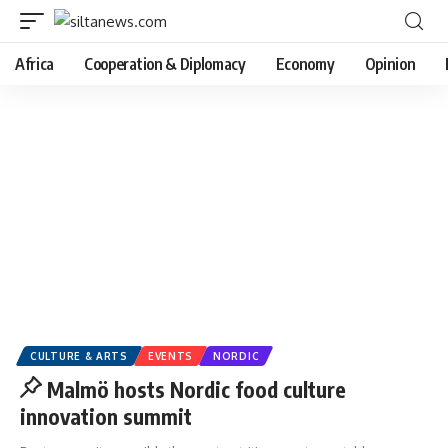
Africa
Cooperation & Diplomacy
Economy
Opinion
CULTURE & ARTS
EVENTS
NORDIC
Malmö hosts Nordic food culture
innovation summit