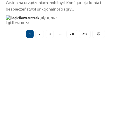
Casino na urządzeniach mobilnychKonfiguracja konta i
bezpieczeństwoFunkcjonalności i gry…
logicflowzerotask
July 31, 2026
1
2
3
…
211
212