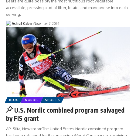
Beets are quite possibly the most nutritious root vegetable
accessible, pressing a lot of fiber, folate, and manganese into each
serving.
Ashraf Gaber
November 7, 2024
BLOG
NORDIC
SPORTS
U.S. Nordic combined program salvaged
by FIS grant
AP: Silta, NewsroomThe United States Nordic combined program
has been salvaged for the upcoming World Cup season, receiving