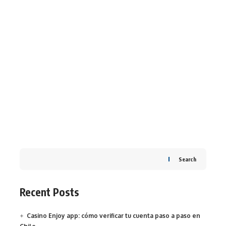
Search
Recent Posts
Casino Enjoy app: cómo verificar tu cuenta paso a paso en