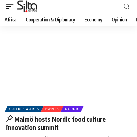
Africa
Cooperation & Diplomacy
Economy
Opinion
CULTURE & ARTS
EVENTS
NORDIC
Malmö hosts Nordic food culture
innovation summit