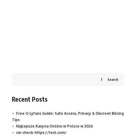
Search
Recent Posts
Free O Lyfans Guide: Safe Access, Privacy & Discreet Billing
Tips
Najlepsze Kasyna Online w Polsce w 2026
cw-check-https://test.com/