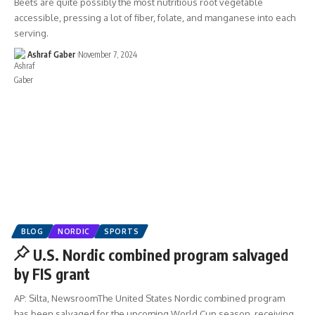
Beets are quite possibly the most nutritious root vegetable
accessible, pressing a lot of fiber, folate, and manganese into each
serving.
Ashraf Gaber
November 7, 2024
BLOG
NORDIC
SPORTS
U.S. Nordic combined program salvaged
by FIS grant
AP: Silta, NewsroomThe United States Nordic combined program
has been salvaged for the upcoming World Cup season, receiving