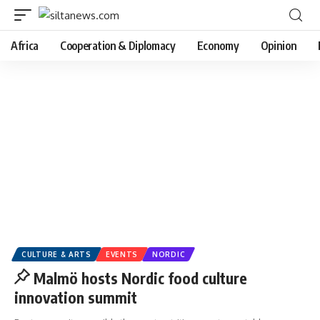
Africa
Cooperation & Diplomacy
Economy
Opinion
CULTURE & ARTS
EVENTS
NORDIC
Malmö hosts Nordic food culture
innovation summit