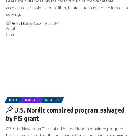
Beets are quite possibly the most nutritious root vegetable
accessible, pressing a lot of fiber, folate, and manganese into each
serving.
Ashraf Gaber
November 7, 2024
BLOG
NORDIC
SPORTS
U.S. Nordic combined program salvaged
by FIS grant
AP: Silta, NewsroomThe United States Nordic combined program
has been salvaged for the upcoming World Cup season, receiving