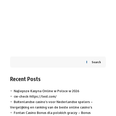
Search
Recent Posts
Najlepsze Kasyna Online w Polsce w 2026
cw-check-https://test.com/
Buitenlandse casino’s voor Nederlandse spelers –
Vergelijking en ranking van de beste online casino’s
Fontan Casino Bonus dla polskich graczy – Bonus