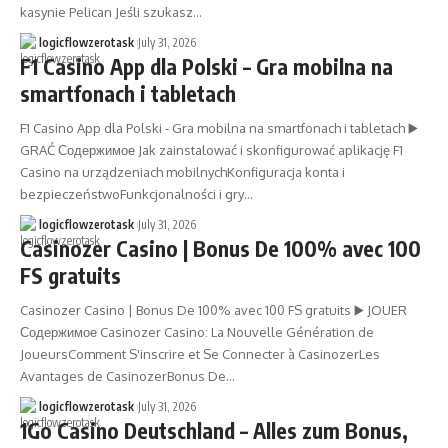
kasynie Pelican Jeśli szukasz…
logicflowzerotask
July 31, 2026
F1 Casino App dla Polski – Gra mobilna na
smartfonach i tabletach
F1 Casino App dla Polski - Gra mobilna na smartfonach i tabletach ▶️
GRAĆ Содержимое Jak zainstalować i skonfigurować aplikację F1
Casino na urządzeniach mobilnychKonfiguracja konta i
bezpieczeństwoFunkcjonalności i gry…
logicflowzerotask
July 31, 2026
Casinozer Casino | Bonus De 100% avec 100
FS gratuits
Casinozer Casino | Bonus De 100% avec 100 FS gratuits ▶️ JOUER
Содержимое Casinozer Casino: La Nouvelle Génération de
JoueursComment S'inscrire et Se Connecter à CasinozerLes
Avantages de CasinozerBonus De…
logicflowzerotask
July 31, 2026
1Go Casino Deutschland – Alles zum Bonus,