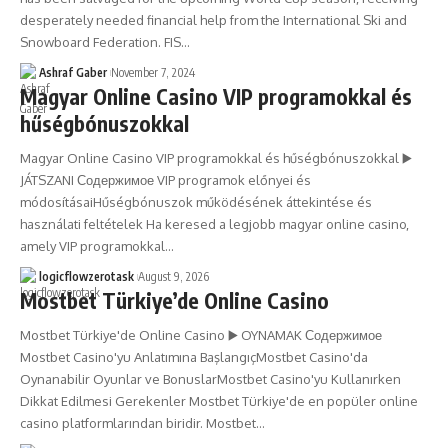
desperately needed financial help from the International Ski and
Snowboard Federation. FIS…
Ashraf Gaber
November 7, 2024
Magyar Online Casino VIP programokkal és
hűségbónuszokkal
Magyar Online Casino VIP programokkal és hűségbónuszokkal ▶️
JÁTSZANI Содержимое VIP programok előnyei és
módosításaiHűségbónuszok működésének áttekintése és
használati feltételek Ha keresed a legjobb magyar online casino,
amely VIP programokkal…
logicflowzerotask
August 9, 2026
Mostbet Türkiye’de Online Casino
Mostbet Türkiye'de Online Casino ▶️ OYNAMAK Содержимое
Mostbet Casino'yu Anlatımına BaşlangıçMostbet Casino'da
Oynanabilir Oyunlar ve BonuslarMostbet Casino'yu Kullanırken
Dikkat Edilmesi Gerekenler Mostbet Türkiye'de en popüler online
casino platformlarından biridir. Mostbet…