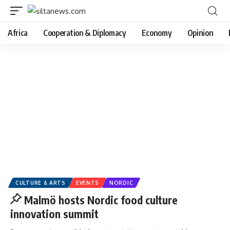
Africa
Cooperation & Diplomacy
Economy
Opinion
CULTURE & ARTS
EVENTS
NORDIC
Malmö hosts Nordic food culture
innovation summit