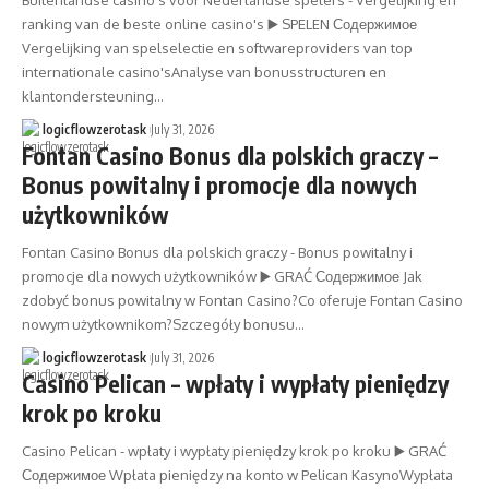
ranking van de beste online casino's ▶️ SPELEN Содержимое
Vergelijking van spelselectie en softwareproviders van top
internationale casino'sAnalyse van bonusstructuren en
klantondersteuning…
logicflowzerotask
July 31, 2026
Fontan Casino Bonus dla polskich graczy –
Bonus powitalny i promocje dla nowych
użytkowników
Fontan Casino Bonus dla polskich graczy - Bonus powitalny i
promocje dla nowych użytkowników ▶️ GRAĆ Содержимое Jak
zdobyć bonus powitalny w Fontan Casino?Co oferuje Fontan Casino
nowym użytkownikom?Szczegóły bonusu…
logicflowzerotask
July 31, 2026
Casino Pelican – wpłaty i wypłaty pieniędzy
krok po kroku
Casino Pelican - wpłaty i wypłaty pieniędzy krok po kroku ▶️ GRAĆ
Содержимое Wpłata pieniędzy na konto w Pelican KasynoWypłata