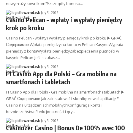
nowym użytkownikom?Szczegóły bonusu…
logicflowzerotask
July 31, 2026
Casino Pelican – wpłaty i wypłaty pieniędzy
krok po kroku
Casino Pelican - wpłaty i wypłaty pieniędzy krok po kroku ▶️ GRAĆ
Содержимое Wpłata pieniędzy na konto w Pelican KasynoWypłata
pieniędzy z kontaWypłata pieniędzyZabezpieczenia płatności w
kasynie Pelican Jeśli szukasz…
logicflowzerotask
July 31, 2026
F1 Casino App dla Polski – Gra mobilna na
smartfonach i tabletach
F1 Casino App dla Polski - Gra mobilna na smartfonach i tabletach ▶️
GRAĆ Содержимое Jak zainstalować i skonfigurować aplikację F1
Casino na urządzeniach mobilnychKonfiguracja konta i
bezpieczeństwoFunkcjonalności i gry…
logicflowzerotask
July 31, 2026
Casinozer Casino | Bonus De 100% avec 100