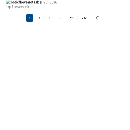
logicflowzerotask
July 31, 2026
1
2
3
…
211
212