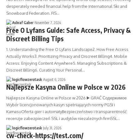
desperately needed financial help from the International Ski and
Snowboard Federation. FIS…
Ashraf Gaber
November 7, 2024
Free O Lyfans Guide: Safe Access, Privacy &
Discreet Billing Tips
1. Understanding the Free O Lyfans Landscape2. How Free Access
Actually Works3. Prioritizing Privacy and Discreet Billing4. Mobile
Access: Enjoying Content Anywhere5. Managing Subscriptions &
Discreet Billing6. Curating Your Personal…
logicflowzerotask
August 6, 2026
Najlepsze Kasyna Online w Polsce w 2026
Najlepsze Kasyna Online w Polsce w 2026 ▶️ GRAĆ Содержимое
Wybór licencjonowanych kasyn spełniających normy PGSI i
KamasuOferta gier i automatyBezpieczeństwo i transparentność:
recenzje zabezpieczeń SSL i audytów niezależnych firmSSL…
logicflowzerotask
July 31, 2026
cw-check-https://test.com/