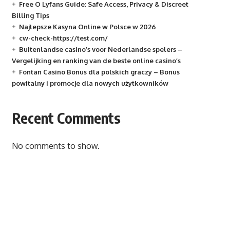
Free O Lyfans Guide: Safe Access, Privacy & Discreet
Billing Tips
Najlepsze Kasyna Online w Polsce w 2026
cw-check-https://test.com/
Buitenlandse casino’s voor Nederlandse spelers –
Vergelijking en ranking van de beste online casino’s
Fontan Casino Bonus dla polskich graczy – Bonus
powitalny i promocje dla nowych użytkowników
Recent Comments
No comments to show.