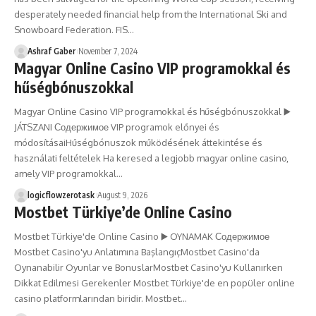
desperately needed financial help from the International Ski and
Snowboard Federation. FIS…
Ashraf Gaber
November 7, 2024
Magyar Online Casino VIP programokkal és
hűségbónuszokkal
Magyar Online Casino VIP programokkal és hűségbónuszokkal ▶️
JÁTSZANI Содержимое VIP programok előnyei és
módosításaiHűségbónuszok működésének áttekintése és
használati feltételek Ha keresed a legjobb magyar online casino,
amely VIP programokkal…
logicflowzerotask
August 9, 2026
Mostbet Türkiye’de Online Casino
Mostbet Türkiye'de Online Casino ▶️ OYNAMAK Содержимое
Mostbet Casino'yu Anlatımına BaşlangıçMostbet Casino'da
Oynanabilir Oyunlar ve BonuslarMostbet Casino'yu Kullanırken
Dikkat Edilmesi Gerekenler Mostbet Türkiye'de en popüler online
casino platformlarından biridir. Mostbet…