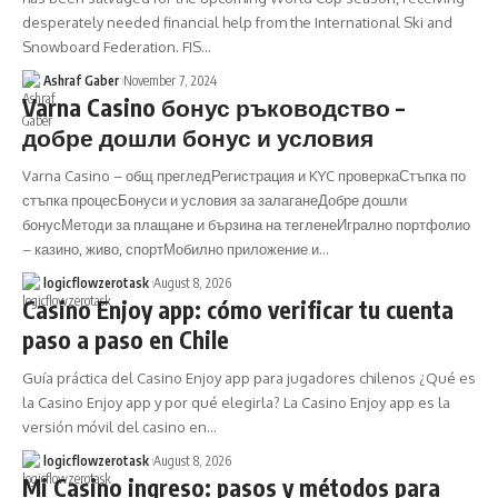
desperately needed financial help from the International Ski and
Snowboard Federation. FIS…
Ashraf Gaber
November 7, 2024
Varna Casino бонус ръководство –
добре дошли бонус и условия
Varna Casino – общ прегледРегистрация и KYC проверкаСтъпка по
стъпка процесБонуси и условия за залаганеДобре дошли
бонусМетоди за плащане и бързина на тегленеИгрално портфолио
– казино, живо, спортМобилно приложение и…
logicflowzerotask
August 8, 2026
Casino Enjoy app: cómo verificar tu cuenta
paso a paso en Chile
Guía práctica del Casino Enjoy app para jugadores chilenos ¿Qué es
la Casino Enjoy app y por qué elegirla? La Casino Enjoy app es la
versión móvil del casino en…
logicflowzerotask
August 8, 2026
Mi Casino ingreso: pasos y métodos para