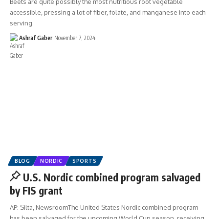
Beets are quite possibly the most nutritious root vegetable
accessible, pressing a lot of fiber, folate, and manganese into each
serving.
Ashraf Gaber
November 7, 2024
BLOG
NORDIC
SPORTS
U.S. Nordic combined program salvaged
by FIS grant
AP: Silta, NewsroomThe United States Nordic combined program
has been salvaged for the upcoming World Cup season, receiving