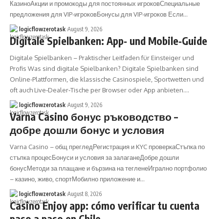
КазиноАкции и промокоды для постоянных игроковСпециальные
предложения для VIP-игроковБонусы для VIP-игроков Если…
logicflowzerotask
August 9, 2026
Digitale Spielbanken: App‑ und Mobile‑Guide
Digitale Spielbanken – Praktischer Leitfaden für Einsteiger und
Profis Was sind digitale Spielbanken? Digitale Spielbanken sind
Online-Plattformen, die klassische Casinospiele, Sportwetten und
oft auch Live‑Dealer‑Tische per Browser oder App anbieten.…
logicflowzerotask
August 9, 2026
Varna Casino бонус ръководство –
добре дошли бонус и условия
Varna Casino – общ прегледРегистрация и KYC проверкаСтъпка по
стъпка процесБонуси и условия за залаганеДобре дошли
бонусМетоди за плащане и бързина на тегленеИгрално портфолио
– казино, живо, спортМобилно приложение и…
logicflowzerotask
August 8, 2026
Casino Enjoy app: cómo verificar tu cuenta
paso a paso en Chile