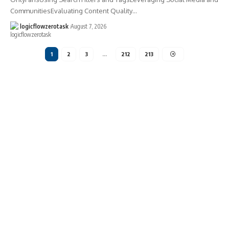
CommunitiesEvaluating Content Quality…
logicflowzerotask
August 7, 2026
1
2
3
…
212
213