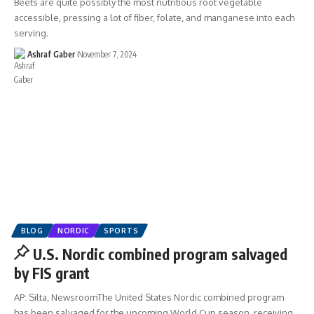
Beets are quite possibly the most nutritious root vegetable
accessible, pressing a lot of fiber, folate, and manganese into each
serving.
Ashraf Gaber
November 7, 2024
BLOG
NORDIC
SPORTS
U.S. Nordic combined program salvaged
by FIS grant
AP: Silta, NewsroomThe United States Nordic combined program
has been salvaged for the upcoming World Cup season, receiving