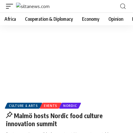
Africa
Cooperation & Diplomacy
Economy
Opinion
CULTURE & ARTS
EVENTS
NORDIC
Malmö hosts Nordic food culture
innovation summit