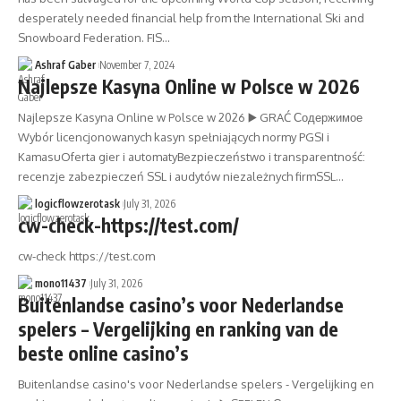
desperately needed financial help from the International Ski and
Snowboard Federation. FIS…
Ashraf Gaber
November 7, 2024
Najlepsze Kasyna Online w Polsce w 2026
Najlepsze Kasyna Online w Polsce w 2026 ▶️ GRAĆ Содержимое
Wybór licencjonowanych kasyn spełniających normy PGSI i
KamasuOferta gier i automatyBezpieczeństwo i transparentność:
recenzje zabezpieczeń SSL i audytów niezależnych firmSSL…
logicflowzerotask
July 31, 2026
cw-check-https://test.com/
cw-check https://test.com
mono11437
July 31, 2026
Buitenlandse casino’s voor Nederlandse
spelers – Vergelijking en ranking van de
beste online casino’s
Buitenlandse casino's voor Nederlandse spelers - Vergelijking en