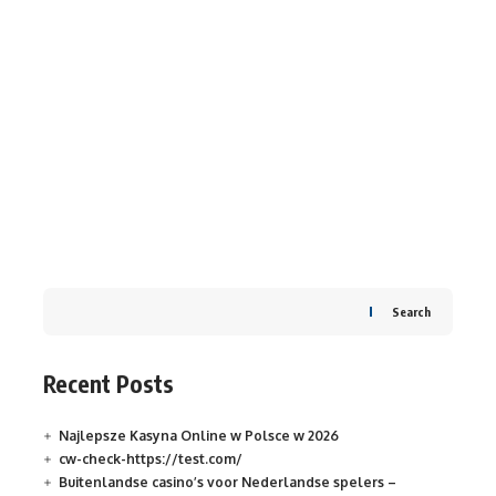
Search
Recent Posts
Najlepsze Kasyna Online w Polsce w 2026
cw-check-https://test.com/
Buitenlandse casino’s voor Nederlandse spelers –