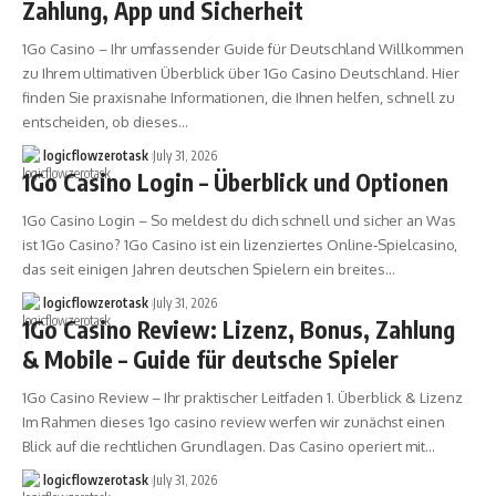
Zahlung, App und Sicherheit
1Go Casino – Ihr umfassender Guide für Deutschland Willkommen
zu Ihrem ultimativen Überblick über 1Go Casino Deutschland. Hier
finden Sie praxisnahe Informationen, die Ihnen helfen, schnell zu
entscheiden, ob dieses…
logicflowzerotask
July 31, 2026
1Go Casino Login – Überblick und Optionen
1Go Casino Login – So meldest du dich schnell und sicher an Was
ist 1Go Casino? 1Go Casino ist ein lizenziertes Online‑Spielcasino,
das seit einigen Jahren deutschen Spielern ein breites…
logicflowzerotask
July 31, 2026
1Go Casino Review: Lizenz, Bonus, Zahlung
& Mobile – Guide für deutsche Spieler
1Go Casino Review – Ihr praktischer Leitfaden 1. Überblick & Lizenz
Im Rahmen dieses 1go casino review werfen wir zunächst einen
Blick auf die rechtlichen Grundlagen. Das Casino operiert mit…
logicflowzerotask
July 31, 2026