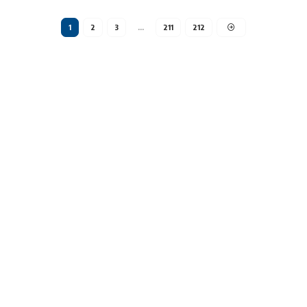
1
2
3
…
211
212