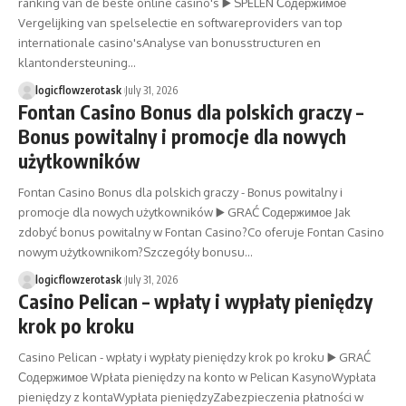
ranking van de beste online casino's ▶️ SPELEN Содержимое
Vergelijking van spelselectie en softwareproviders van top
internationale casino'sAnalyse van bonusstructuren en
klantondersteuning…
logicflowzerotask
July 31, 2026
Fontan Casino Bonus dla polskich graczy –
Bonus powitalny i promocje dla nowych
użytkowników
Fontan Casino Bonus dla polskich graczy - Bonus powitalny i
promocje dla nowych użytkowników ▶️ GRAĆ Содержимое Jak
zdobyć bonus powitalny w Fontan Casino?Co oferuje Fontan Casino
nowym użytkownikom?Szczegóły bonusu…
logicflowzerotask
July 31, 2026
Casino Pelican – wpłaty i wypłaty pieniędzy
krok po kroku
Casino Pelican - wpłaty i wypłaty pieniędzy krok po kroku ▶️ GRAĆ
Содержимое Wpłata pieniędzy na konto w Pelican KasynoWypłata
pieniędzy z kontaWypłata pieniędzyZabezpieczenia płatności w