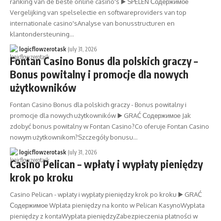
ranking van de beste online casino's ▶️ SPELEN Содержимое
Vergelijking van spelselectie en softwareproviders van top
internationale casino'sAnalyse van bonusstructuren en
klantondersteuning…
logicflowzerotask
July 31, 2026
Fontan Casino Bonus dla polskich graczy –
Bonus powitalny i promocje dla nowych
użytkowników
Fontan Casino Bonus dla polskich graczy - Bonus powitalny i
promocje dla nowych użytkowników ▶️ GRAĆ Содержимое Jak
zdobyć bonus powitalny w Fontan Casino?Co oferuje Fontan Casino
nowym użytkownikom?Szczegóły bonusu…
logicflowzerotask
July 31, 2026
Casino Pelican – wpłaty i wypłaty pieniędzy
krok po kroku
Casino Pelican - wpłaty i wypłaty pieniędzy krok po kroku ▶️ GRAĆ
Содержимое Wpłata pieniędzy na konto w Pelican KasynoWypłata
pieniędzy z kontaWypłata pieniędzyZabezpieczenia płatności w