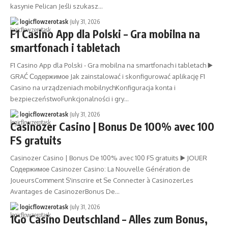
kasynie Pelican Jeśli szukasz…
logicflowzerotask
July 31, 2026
F1 Casino App dla Polski – Gra mobilna na
smartfonach i tabletach
F1 Casino App dla Polski - Gra mobilna na smartfonach i tabletach ▶️
GRAĆ Содержимое Jak zainstalować i skonfigurować aplikację F1
Casino na urządzeniach mobilnychKonfiguracja konta i
bezpieczeństwoFunkcjonalności i gry…
logicflowzerotask
July 31, 2026
Casinozer Casino | Bonus De 100% avec 100
FS gratuits
Casinozer Casino | Bonus De 100% avec 100 FS gratuits ▶️ JOUER
Содержимое Casinozer Casino: La Nouvelle Génération de
JoueursComment S'inscrire et Se Connecter à CasinozerLes
Avantages de CasinozerBonus De…
logicflowzerotask
July 31, 2026
1Go Casino Deutschland – Alles zum Bonus,