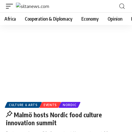
Africa
Cooperation & Diplomacy
Economy
Opinion
CULTURE & ARTS
EVENTS
NORDIC
Malmö hosts Nordic food culture
innovation summit