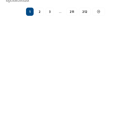
1
2
3
…
211
212