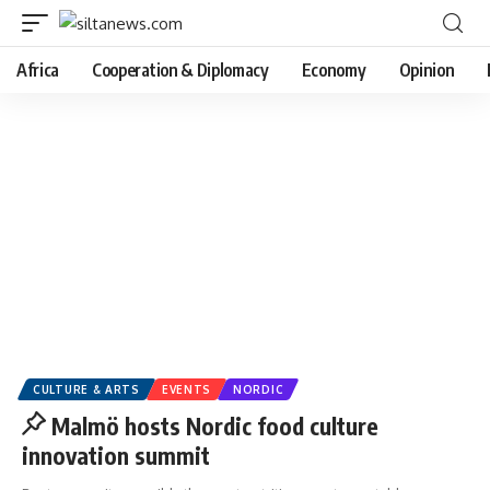
Africa
Cooperation & Diplomacy
Economy
Opinion
CULTURE & ARTS
EVENTS
NORDIC
Malmö hosts Nordic food culture
innovation summit