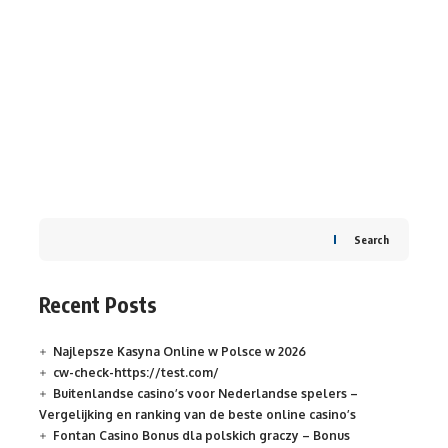
Search
Recent Posts
Najlepsze Kasyna Online w Polsce w 2026
cw-check-https://test.com/
Buitenlandse casino’s voor Nederlandse spelers –
Vergelijking en ranking van de beste online casino’s
Fontan Casino Bonus dla polskich graczy – Bonus