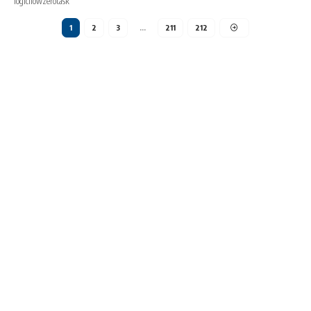
1
2
3
…
211
212