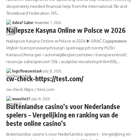
desperately needed financial help from the International Ski and
Snowboard Federation. FIS…
Ashraf Gaber
November 7, 2024
Najlepsze Kasyna Online w Polsce w 2026
Najlepsze Kasyna Online w Polsce w 2026 ▶️ GRAĆ Содержимое
Wybór licencjonowanych kasyn spełniających normy PGSI i
KamasuOferta gier i automatyBezpieczeństwo i transparentność:
recenzje zabezpieczeń SSL i audytów niezależnych firmSSL…
logicflowzerotask
July 31, 2026
cw-check-https://test.com/
cw-check https://test.com
mono11437
July 31, 2026
Buitenlandse casino’s voor Nederlandse
spelers – Vergelijking en ranking van de
beste online casino’s
Buitenlandse casino's voor Nederlandse spelers - Vergelijking en