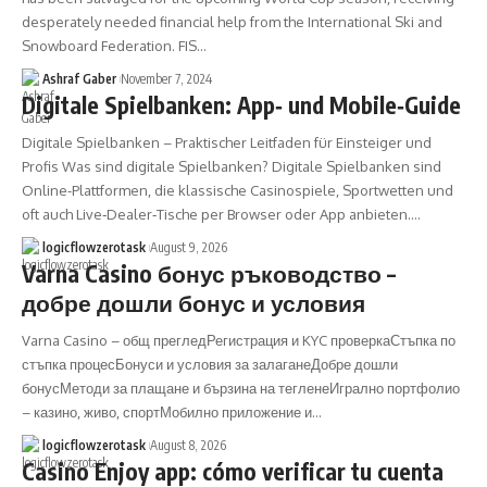
desperately needed financial help from the International Ski and
Snowboard Federation. FIS…
Ashraf Gaber
November 7, 2024
Digitale Spielbanken: App‑ und Mobile‑Guide
Digitale Spielbanken – Praktischer Leitfaden für Einsteiger und
Profis Was sind digitale Spielbanken? Digitale Spielbanken sind
Online-Plattformen, die klassische Casinospiele, Sportwetten und
oft auch Live‑Dealer‑Tische per Browser oder App anbieten.…
logicflowzerotask
August 9, 2026
Varna Casino бонус ръководство –
добре дошли бонус и условия
Varna Casino – общ прегледРегистрация и KYC проверкаСтъпка по
стъпка процесБонуси и условия за залаганеДобре дошли
бонусМетоди за плащане и бързина на тегленеИгрално портфолио
– казино, живо, спортМобилно приложение и…
logicflowzerotask
August 8, 2026
Casino Enjoy app: cómo verificar tu cuenta