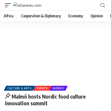
Africa
Cooperation & Diplomacy
Economy
Opinion
CULTURE & ARTS
EVENTS
NORDIC
Malmö hosts Nordic food culture
innovation summit