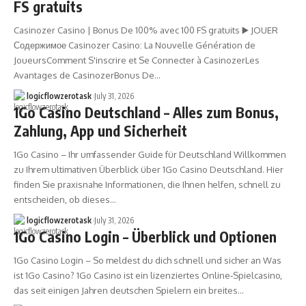
FS gratuits
Casinozer Casino | Bonus De 100% avec 100 FS gratuits ▶️ JOUER
Содержимое Casinozer Casino: La Nouvelle Génération de
JoueursComment S'inscrire et Se Connecter à CasinozerLes
Avantages de CasinozerBonus De…
logicflowzerotask
July 31, 2026
1Go Casino Deutschland – Alles zum Bonus,
Zahlung, App und Sicherheit
1Go Casino – Ihr umfassender Guide für Deutschland Willkommen
zu Ihrem ultimativen Überblick über 1Go Casino Deutschland. Hier
finden Sie praxisnahe Informationen, die Ihnen helfen, schnell zu
entscheiden, ob dieses…
logicflowzerotask
July 31, 2026
1Go Casino Login – Überblick und Optionen
1Go Casino Login – So meldest du dich schnell und sicher an Was
ist 1Go Casino? 1Go Casino ist ein lizenziertes Online‑Spielcasino,
das seit einigen Jahren deutschen Spielern ein breites…