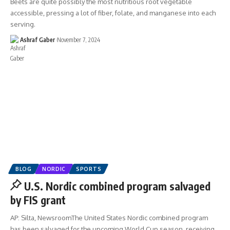
Beets are quite possibly the most nutritious root vegetable
accessible, pressing a lot of fiber, folate, and manganese into each
serving.
Ashraf Gaber
November 7, 2024
BLOG
NORDIC
SPORTS
U.S. Nordic combined program salvaged
by FIS grant
AP: Silta, NewsroomThe United States Nordic combined program
has been salvaged for the upcoming World Cup season, receiving