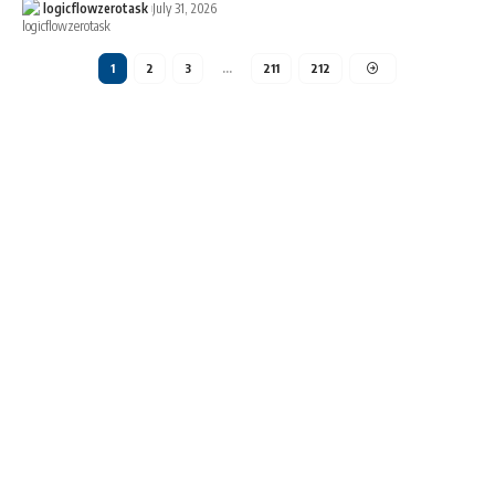
logicflowzerotask
July 31, 2026
1
2
3
…
211
212