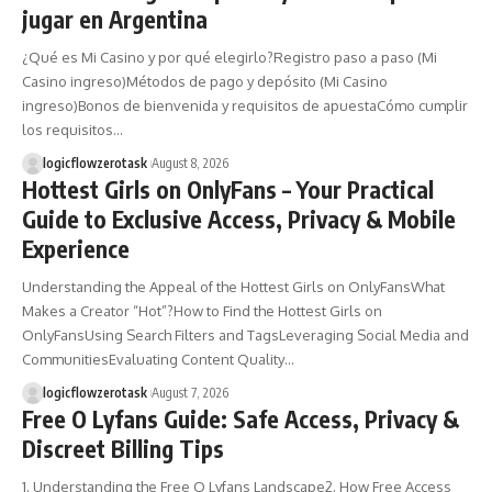
jugar en Argentina
¿Qué es Mi Casino y por qué elegirlo?Registro paso a paso (Mi
Casino ingreso)Métodos de pago y depósito (Mi Casino
ingreso)Bonos de bienvenida y requisitos de apuestaCómo cumplir
los requisitos…
logicflowzerotask
August 8, 2026
Hottest Girls on OnlyFans – Your Practical
Guide to Exclusive Access, Privacy & Mobile
Experience
Understanding the Appeal of the Hottest Girls on OnlyFansWhat
Makes a Creator “Hot”?How to Find the Hottest Girls on
OnlyFansUsing Search Filters and TagsLeveraging Social Media and
CommunitiesEvaluating Content Quality…
logicflowzerotask
August 7, 2026
Free O Lyfans Guide: Safe Access, Privacy &
Discreet Billing Tips
1. Understanding the Free O Lyfans Landscape2. How Free Access