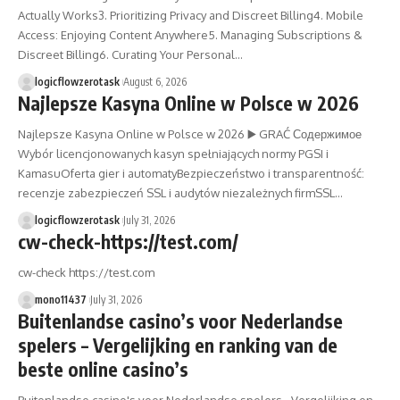
Actually Works3. Prioritizing Privacy and Discreet Billing4. Mobile
Access: Enjoying Content Anywhere5. Managing Subscriptions &
Discreet Billing6. Curating Your Personal…
logicflowzerotask
August 6, 2026
Najlepsze Kasyna Online w Polsce w 2026
Najlepsze Kasyna Online w Polsce w 2026 ▶️ GRAĆ Содержимое
Wybór licencjonowanych kasyn spełniających normy PGSI i
KamasuOferta gier i automatyBezpieczeństwo i transparentność:
recenzje zabezpieczeń SSL i audytów niezależnych firmSSL…
logicflowzerotask
July 31, 2026
cw-check-https://test.com/
cw-check https://test.com
mono11437
July 31, 2026
Buitenlandse casino’s voor Nederlandse
spelers – Vergelijking en ranking van de
beste online casino’s
Buitenlandse casino's voor Nederlandse spelers - Vergelijking en