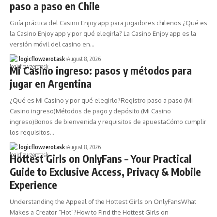
paso a paso en Chile
Guía práctica del Casino Enjoy app para jugadores chilenos ¿Qué es
la Casino Enjoy app y por qué elegirla? La Casino Enjoy app es la
versión móvil del casino en…
logicflowzerotask
August 8, 2026
Mi Casino ingreso: pasos y métodos para
jugar en Argentina
¿Qué es Mi Casino y por qué elegirlo?Registro paso a paso (Mi
Casino ingreso)Métodos de pago y depósito (Mi Casino
ingreso)Bonos de bienvenida y requisitos de apuestaCómo cumplir
los requisitos…
logicflowzerotask
August 8, 2026
Hottest Girls on OnlyFans – Your Practical
Guide to Exclusive Access, Privacy & Mobile
Experience
Understanding the Appeal of the Hottest Girls on OnlyFansWhat
Makes a Creator “Hot”?How to Find the Hottest Girls on