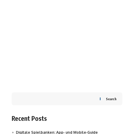
Search
Recent Posts
Digitale Spielbanken: App‑ und Mobile‑Guide