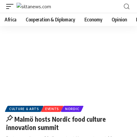
Africa
Cooperation & Diplomacy
Economy
Opinion
CULTURE & ARTS
EVENTS
NORDIC
Malmö hosts Nordic food culture
innovation summit