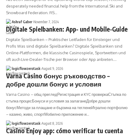
desperately needed financial help from the International Ski and
Snowboard Federation. FIS…
Ashraf Gaber
November 7, 2024
Digitale Spielbanken: App‑ und Mobile‑Guide
Digitale Spielbanken – Praktischer Leitfaden für Einsteiger und
Profis Was sind digitale Spielbanken? Digitale Spielbanken sind
Online-Plattformen, die klassische Casinospiele, Sportwetten und
oft auch Live‑Dealer‑Tische per Browser oder App anbieten.…
logicflowzerotask
August 9, 2026
Varna Casino бонус ръководство –
добре дошли бонус и условия
Varna Casino – общ прегледРегистрация и KYC проверкаСтъпка по
стъпка процесБонуси и условия за залаганеДобре дошли
бонусМетоди за плащане и бързина на тегленеИгрално портфолио
– казино, живо, спортМобилно приложение и…
logicflowzerotask
August 8, 2026
Casino Enjoy app: cómo verificar tu cuenta