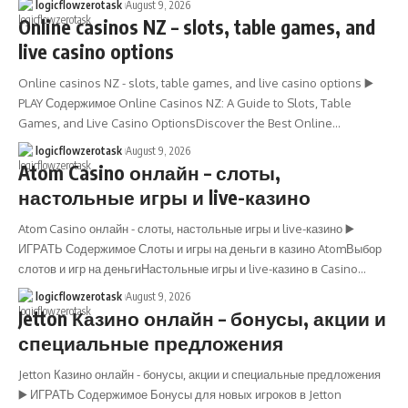
logicflowzerotask
August 9, 2026
Online casinos NZ – slots, table games, and
live casino options
Online casinos NZ - slots, table games, and live casino options ▶️
PLAY Содержимое Online Casinos NZ: A Guide to Slots, Table
Games, and Live Casino OptionsDiscover the Best Online…
logicflowzerotask
August 9, 2026
Atom Casino онлайн – слоты,
настольные игры и live-казино
Atom Casino онлайн - слоты, настольные игры и live-казино ▶️
ИГРАТЬ Содержимое Слоты и игры на деньги в казино AtomВыбор
слотов и игр на деньгиНастольные игры и live-казино в Casino…
logicflowzerotask
August 9, 2026
Jetton Казино онлайн – бонусы, акции и
специальные предложения
Jetton Казино онлайн - бонусы, акции и специальные предложения
▶️ ИГРАТЬ Содержимое Бонусы для новых игроков в Jetton