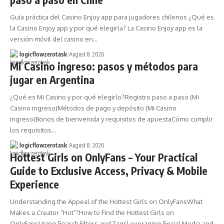
Guía práctica del Casino Enjoy app para jugadores chilenos ¿Qué es
la Casino Enjoy app y por qué elegirla? La Casino Enjoy app es la
versión móvil del casino en…
logicflowzerotask
August 8, 2026
Mi Casino ingreso: pasos y métodos para
jugar en Argentina
¿Qué es Mi Casino y por qué elegirlo?Registro paso a paso (Mi
Casino ingreso)Métodos de pago y depósito (Mi Casino
ingreso)Bonos de bienvenida y requisitos de apuestaCómo cumplir
los requisitos…
logicflowzerotask
August 8, 2026
Hottest Girls on OnlyFans – Your Practical
Guide to Exclusive Access, Privacy & Mobile
Experience
Understanding the Appeal of the Hottest Girls on OnlyFansWhat
Makes a Creator “Hot”?How to Find the Hottest Girls on
OnlyFansUsing Search Filters and TagsLeveraging Social Media and