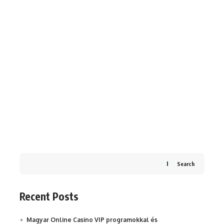
Search
Recent Posts
Magyar Online Casino VIP programokkal és