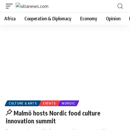
Africa
Cooperation & Diplomacy
Economy
Opinion
CULTURE & ARTS
EVENTS
NORDIC
Malmö hosts Nordic food culture
innovation summit