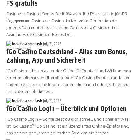
FS gratuits
Casinozer Casino | Bonus De 100% avec 100 FS gratuits ▶️ JOUER
Содержимое Casinozer Casino: La Nouvelle Génération de
JoueursComment S'inscrire et Se Connecter à CasinozerLes
Avantages de CasinozerBonus De…
logicflowzerotask
July 31, 2026
1Go Casino Deutschland – Alles zum Bonus,
Zahlung, App und Sicherheit
1Go Casino – Ihr umfassender Guide für Deutschland Willkommen
zu Ihrem ultimativen Überblick über 1Go Casino Deutschland. Hier
finden Sie praxisnahe Informationen, die Ihnen helfen, schnell zu
entscheiden, ob dieses…
logicflowzerotask
July 31, 2026
1Go Casino Login – Überblick und Optionen
1Go Casino Login – So meldest du dich schnell und sicher an Was
ist 1Go Casino? 1Go Casino ist ein lizenziertes Online‑Spielcasino,
das seit einigen Jahren deutschen Spielern ein breites…