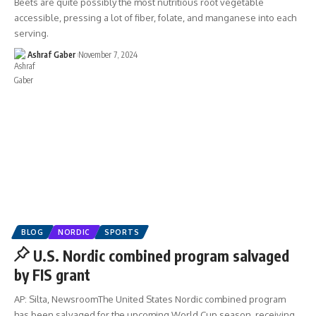
Beets are quite possibly the most nutritious root vegetable
accessible, pressing a lot of fiber, folate, and manganese into each
serving.
Ashraf Gaber
November 7, 2024
BLOG
NORDIC
SPORTS
U.S. Nordic combined program salvaged
by FIS grant
AP: Silta, NewsroomThe United States Nordic combined program
has been salvaged for the upcoming World Cup season, receiving