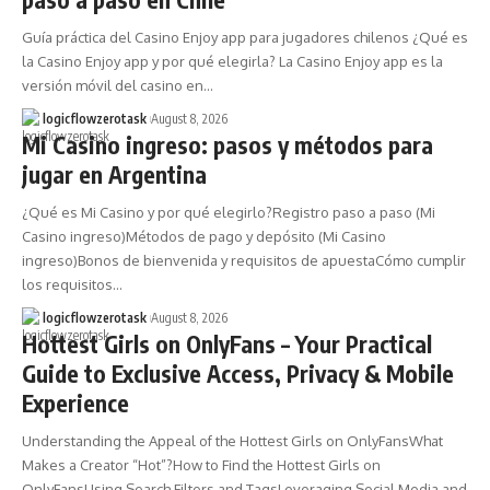
Guía práctica del Casino Enjoy app para jugadores chilenos ¿Qué es
la Casino Enjoy app y por qué elegirla? La Casino Enjoy app es la
versión móvil del casino en…
logicflowzerotask
August 8, 2026
Mi Casino ingreso: pasos y métodos para
jugar en Argentina
¿Qué es Mi Casino y por qué elegirlo?Registro paso a paso (Mi
Casino ingreso)Métodos de pago y depósito (Mi Casino
ingreso)Bonos de bienvenida y requisitos de apuestaCómo cumplir
los requisitos…
logicflowzerotask
August 8, 2026
Hottest Girls on OnlyFans – Your Practical
Guide to Exclusive Access, Privacy & Mobile
Experience
Understanding the Appeal of the Hottest Girls on OnlyFansWhat
Makes a Creator “Hot”?How to Find the Hottest Girls on
OnlyFansUsing Search Filters and TagsLeveraging Social Media and