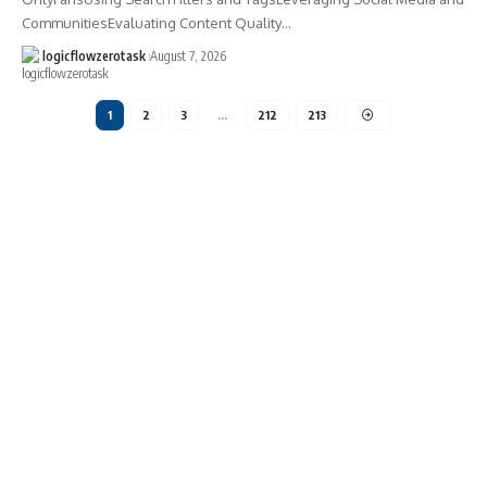
CommunitiesEvaluating Content Quality…
logicflowzerotask
August 7, 2026
1
2
3
…
212
213