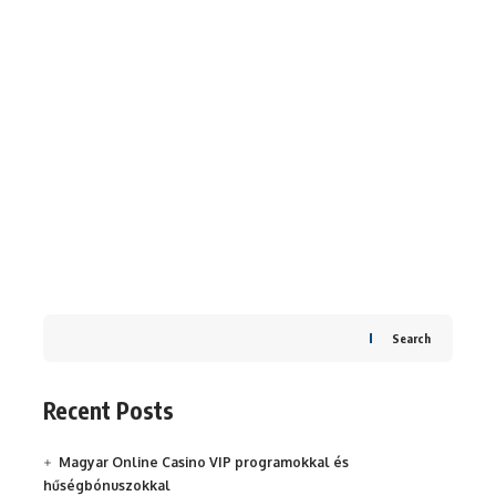
Search
Recent Posts
Magyar Online Casino VIP programokkal és
hűségbónuszokkal