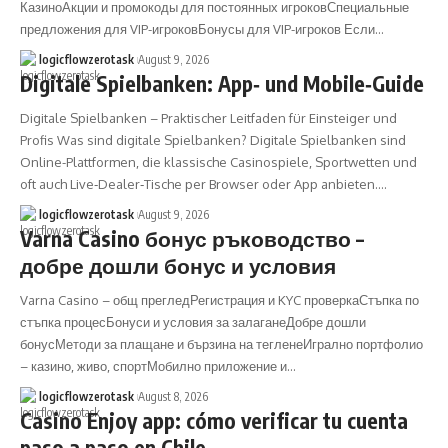
КазиноАкции и промокоды для постоянных игроковСпециальные
предложения для VIP-игроковБонусы для VIP-игроков Если…
logicflowzerotask
August 9, 2026
Digitale Spielbanken: App‑ und Mobile‑Guide
Digitale Spielbanken – Praktischer Leitfaden für Einsteiger und
Profis Was sind digitale Spielbanken? Digitale Spielbanken sind
Online-Plattformen, die klassische Casinospiele, Sportwetten und
oft auch Live‑Dealer‑Tische per Browser oder App anbieten.…
logicflowzerotask
August 9, 2026
Varna Casino бонус ръководство –
добре дошли бонус и условия
Varna Casino – общ прегледРегистрация и KYC проверкаСтъпка по
стъпка процесБонуси и условия за залаганеДобре дошли
бонусМетоди за плащане и бързина на тегленеИгрално портфолио
– казино, живо, спортМобилно приложение и…
logicflowzerotask
August 8, 2026
Casino Enjoy app: cómo verificar tu cuenta
paso a paso en Chile