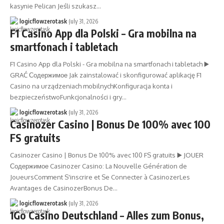
kasynie Pelican Jeśli szukasz…
logicflowzerotask
July 31, 2026
F1 Casino App dla Polski – Gra mobilna na
smartfonach i tabletach
F1 Casino App dla Polski - Gra mobilna na smartfonach i tabletach ▶️
GRAĆ Содержимое Jak zainstalować i skonfigurować aplikację F1
Casino na urządzeniach mobilnychKonfiguracja konta i
bezpieczeństwoFunkcjonalności i gry…
logicflowzerotask
July 31, 2026
Casinozer Casino | Bonus De 100% avec 100
FS gratuits
Casinozer Casino | Bonus De 100% avec 100 FS gratuits ▶️ JOUER
Содержимое Casinozer Casino: La Nouvelle Génération de
JoueursComment S'inscrire et Se Connecter à CasinozerLes
Avantages de CasinozerBonus De…
logicflowzerotask
July 31, 2026
1Go Casino Deutschland – Alles zum Bonus,