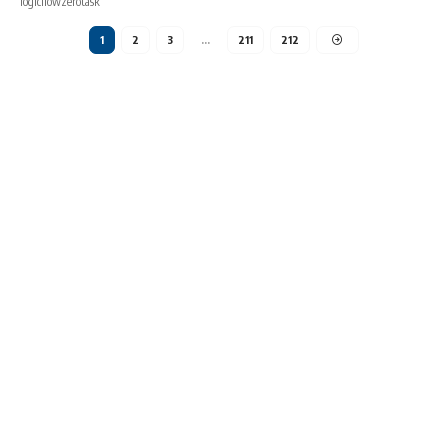
1
2
3
…
211
212