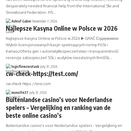
desperately needed financial help from the International Ski and
Snowboard Federation. FIS…
Ashraf Gaber
November 7, 2024
Najlepsze Kasyna Online w Polsce w 2026
Najlepsze Kasyna Online w Polsce w 2026 ▶️ GRAĆ Содержимое
Wybór licencjonowanych kasyn spełniających normy PGSI i
KamasuOferta gier i automatyBezpieczeństwo i transparentność:
recenzje zabezpieczeń SSL i audytów niezależnych firmSSL…
logicflowzerotask
July 31, 2026
cw-check-https://test.com/
cw-check https://test.com
mono11437
July 31, 2026
Buitenlandse casino’s voor Nederlandse
spelers – Vergelijking en ranking van de
beste online casino’s
Buitenlandse casino's voor Nederlandse spelers - Vergelijking en