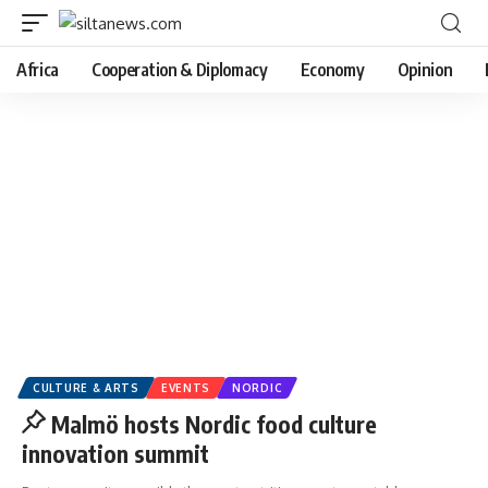
Africa
Cooperation & Diplomacy
Economy
Opinion
CULTURE & ARTS
EVENTS
NORDIC
Malmö hosts Nordic food culture
innovation summit