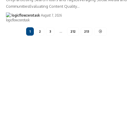
CommunitiesEvaluating Content Quality…
logicflowzerotask
August 7, 2026
1
2
3
…
212
213