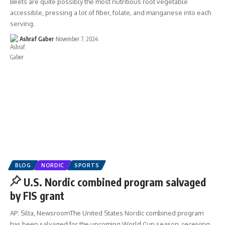
Beets are quite possibly the most nutritious root vegetable
accessible, pressing a lot of fiber, folate, and manganese into each
serving.
Ashraf Gaber
November 7, 2024
BLOG
NORDIC
SPORTS
U.S. Nordic combined program salvaged
by FIS grant
AP: Silta, NewsroomThe United States Nordic combined program
has been salvaged for the upcoming World Cup season, receiving