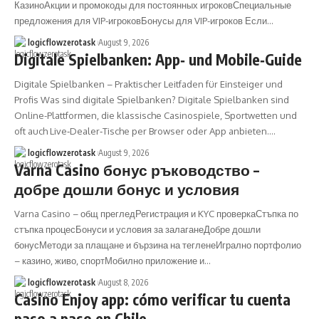
КазиноАкции и промокоды для постоянных игроковСпециальные
предложения для VIP-игроковБонусы для VIP-игроков Если…
logicflowzerotask
August 9, 2026
Digitale Spielbanken: App‑ und Mobile‑Guide
Digitale Spielbanken – Praktischer Leitfaden für Einsteiger und
Profis Was sind digitale Spielbanken? Digitale Spielbanken sind
Online-Plattformen, die klassische Casinospiele, Sportwetten und
oft auch Live‑Dealer‑Tische per Browser oder App anbieten.…
logicflowzerotask
August 9, 2026
Varna Casino бонус ръководство –
добре дошли бонус и условия
Varna Casino – общ прегледРегистрация и KYC проверкаСтъпка по
стъпка процесБонуси и условия за залаганеДобре дошли
бонусМетоди за плащане и бързина на тегленеИгрално портфолио
– казино, живо, спортМобилно приложение и…
logicflowzerotask
August 8, 2026
Casino Enjoy app: cómo verificar tu cuenta
paso a paso en Chile