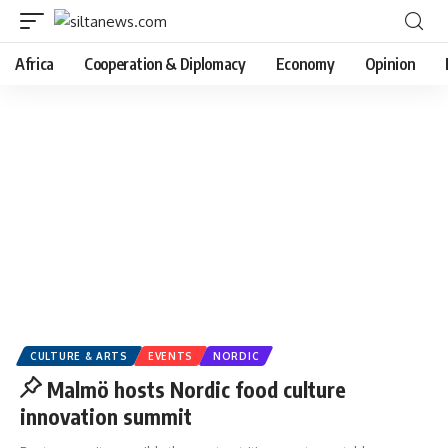
Africa
Cooperation & Diplomacy
Economy
Opinion
CULTURE & ARTS
EVENTS
NORDIC
Malmö hosts Nordic food culture
innovation summit