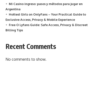
Mi Casino ingreso: pasos y métodos para jugar en
Argentina
Hottest Girls on OnlyFans – Your Practical Guide to
Exclusive Access, Privacy & Mobile Experience
Free O Lyfans Guide: Safe Access, Privacy & Discreet
Billing Tips
Recent Comments
No comments to show.