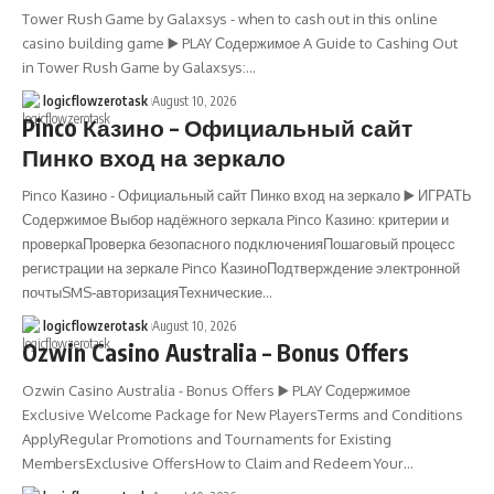
Tower Rush Game by Galaxsys - when to cash out in this online
casino building game ▶️ PLAY Содержимое A Guide to Cashing Out
in Tower Rush Game by Galaxsys:…
logicflowzerotask
August 10, 2026
Pinco Казино – Официальный сайт
Пинко вход на зеркало
Pinco Казино - Официальный сайт Пинко вход на зеркало ▶️ ИГРАТЬ
Содержимое Выбор надёжного зеркала Pinco Казино: критерии и
проверкаПроверка безопасного подключенияПошаговый процесс
регистрации на зеркале Pinco КазиноПодтверждение электронной
почтыSMS‑авторизацияТехнические…
logicflowzerotask
August 10, 2026
Ozwin Casino Australia – Bonus Offers
Ozwin Casino Australia - Bonus Offers ▶️ PLAY Содержимое
Exclusive Welcome Package for New PlayersTerms and Conditions
ApplyRegular Promotions and Tournaments for Existing
MembersExclusive OffersHow to Claim and Redeem Your…