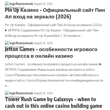
logicflowzerotask
August 10, 2026
Pin Up Казино – Официальный сайт Пин
Ап вход на зеркало (2026)
Pin Up Казино - Официальный сайт Пин Ап вход на зеркало (2026)
▶️ ИГРАТЬ Содержимое Pin Up Казино - Официальный сайт Пин
АпВход на зеркало Pin Up КазиноШаг 1: Установите…
logicflowzerotask
August 10, 2026
Jetton Games – особенности игрового
процесса в онлайн казино
Jetton Games - особенности игрового процесса в онлайн казино ▶️
ИГРАТЬ Содержимое Уникальные игровые автоматы в Jetton
CasinoПреимущества уникальных игровых автоматовБонусы и
акции в Jetton CasinoОхрана безопасности и конфиденциальности
в…
logicflowzerotask
August 10, 2026
Tower Rush Game by Galaxsys – when to
cash out in this online casino building game