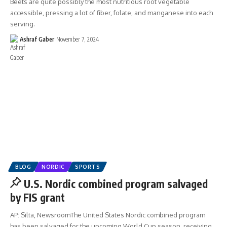
Beets are quite possibly the most nutritious root vegetable
accessible, pressing a lot of fiber, folate, and manganese into each
serving.
Ashraf Gaber
November 7, 2024
BLOG
NORDIC
SPORTS
U.S. Nordic combined program salvaged
by FIS grant
AP: Silta, NewsroomThe United States Nordic combined program
has been salvaged for the upcoming World Cup season, receiving