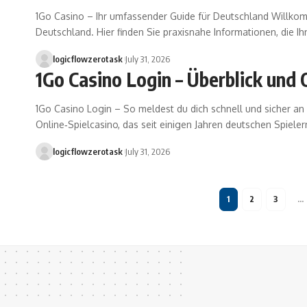
1Go Casino – Ihr umfassender Guide für Deutschland Willkom
Deutschland. Hier finden Sie praxisnahe Informationen, die Ih
logicflowzerotask
July 31, 2026
1Go Casino Login – Überblick und
1Go Casino Login – So meldest du dich schnell und sicher an W
Online‑Spielcasino, das seit einigen Jahren deutschen Spieler
logicflowzerotask
July 31, 2026
1
2
3
…