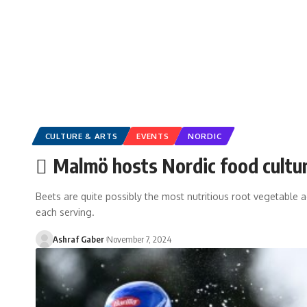
CULTURE & ARTS
EVENTS
NORDIC
Malmö hosts Nordic food cultu
Beets are quite possibly the most nutritious root vegetable ac
each serving.
Ashraf Gaber
November 7, 2024