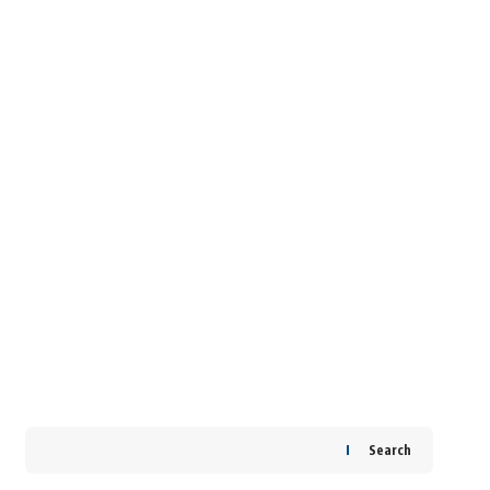
Search