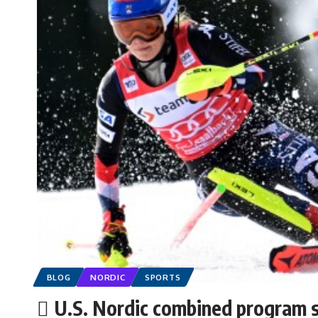
BLOG
NORDIC
SPORTS
U.S. Nordic combined program s