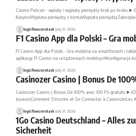
Casino Pelican - wpłaty i wypłaty pieniędzy krok po kroku 
KasynoWypłata pieniędzy z kontaWypłata pieniędzyZabezpiecz
logicflowzerotask
July 31, 2026
F1 Casino App dla Polski – Gra mo
F1 Casino App dla Polski - Gra mobilna na smartfonach i ta
aplikację F1 Casino na urządzeniach mobilnychKonfiguracja k
logicflowzerotask
July 31, 2026
Casinozer Casino | Bonus De 100%
Casinozer Casino | Bonus De 100% avec 100 FS gratuits ▶️ 
JoueursComment S'inscrire et Se Connecter à CasinozerLes
logicflowzerotask
July 31, 2026
1Go Casino Deutschland – Alles z
Sicherheit