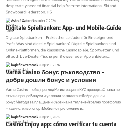
desperately needed financial help from the International Ski and
Snowboard Federation. FIS…
Ashraf Gaber
November 7, 2024
Digitale Spielbanken: App‑ und Mobile‑Guide
Digitale Spielbanken – Praktischer Leitfaden für Einsteiger und
Profis Was sind digitale Spielbanken? Digitale Spielbanken sind
Online-Plattformen, die klassische Casinospiele, Sportwetten und
oft auch Live‑Dealer‑Tische per Browser oder App anbieten.…
logicflowzerotask
August 9, 2026
Varna Casino бонус ръководство –
добре дошли бонус и условия
Varna Casino – общ прегледРегистрация и KYC проверкаСтъпка по
стъпка процесБонуси и условия за залаганеДобре дошли
бонусМетоди за плащане и бързина на тегленеИгрално портфолио
– казино, живо, спортМобилно приложение и…
logicflowzerotask
August 8, 2026
Casino Enjoy app: cómo verificar tu cuenta