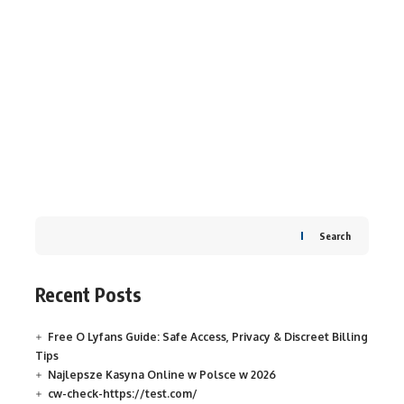
Search
Recent Posts
Free O Lyfans Guide: Safe Access, Privacy & Discreet Billing
Tips
Najlepsze Kasyna Online w Polsce w 2026
cw-check-https://test.com/