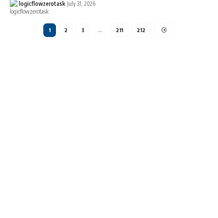
logicflowzerotask
July 31, 2026
1
2
3
…
211
212