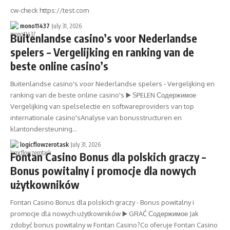
cw-check https://test.com
mono11437
July 31, 2026
Buitenlandse casino’s voor Nederlandse
spelers – Vergelijking en ranking van de
beste online casino’s
Buitenlandse casino's voor Nederlandse spelers - Vergelijking en
ranking van de beste online casino's ▶️ SPELEN Содержимое
Vergelijking van spelselectie en softwareproviders van top
internationale casino'sAnalyse van bonusstructuren en
klantondersteuning…
logicflowzerotask
July 31, 2026
Fontan Casino Bonus dla polskich graczy –
Bonus powitalny i promocje dla nowych
użytkowników
Fontan Casino Bonus dla polskich graczy - Bonus powitalny i
promocje dla nowych użytkowników ▶️ GRAĆ Содержимое Jak
zdobyć bonus powitalny w Fontan Casino?Co oferuje Fontan Casino