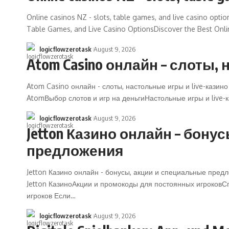
Online casinos NZ - slots, table games, and live casino opt
Table Games, and Live Casino OptionsDiscover the Best Onl
logicflowzerotask
August 9, 2026
Atom Casino онлайн – слоты, 
Atom Casino онлайн - слоты, настольные игры и live-казин
AtomВыбор слотов и игр на деньгиНастольные игры и live-к
logicflowzerotask
August 9, 2026
Jetton Казино онлайн – бону
предложения
Jetton Казино онлайн - бонусы, акции и специальные пре
Jetton КазиноАкции и промокоды для постоянных игроковС
игроков Если…
logicflowzerotask
August 9, 2026