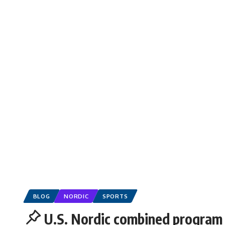
BLOG
NORDIC
SPORTS
U.S. Nordic combined program 