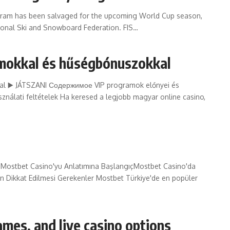
gram has been salvaged for the upcoming World Cup season,
tional Ski and Snowboard Federation. FIS…
amokkal és hűségbónuszokkal
al ▶️ JÁTSZANI Содержимое VIP programok előnyei és
álati feltételek Ha keresed a legjobb magyar online casino,
o
ostbet Casino'yu Anlatımına BaşlangıçMostbet Casino'da
n Dikkat Edilmesi Gerekenler Mostbet Türkiye'de en popüler
ames, and live casino options