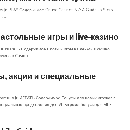
ions ▶️ PLAY Содержимое Online Casinos NZ: A Guide to Slots,
ine…
настольные игры и live-казино
о ▶️ ИГРАТЬ Содержимое Слоты и игры на деньги в казино
азино в Casino…
сы, акции и специальные
дложения ▶️ ИГРАТЬ Содержимое Бонусы для новых игроков в
пециальные предложения для VIP-игроковБонусы для VIP-