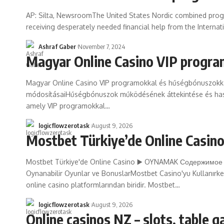
AP: Silta, NewsroomThe United States Nordic combined pro
receiving desperately needed financial help from the Interna
Ashraf Gaber
November 7, 2024
Magyar Online Casino VIP progr
Magyar Online Casino VIP programokkal és hűségbónuszokk
módosításaiHűségbónuszok működésének áttekintése és haszn
amely VIP programokkal…
logicflowzerotask
August 9, 2026
Mostbet Türkiye’de Online Casin
Mostbet Türkiye'de Online Casino ▶️ OYNAMAK Содержимое M
Oynanabilir Oyunlar ve BonuslarMostbet Casino'yu Kullanırke
online casino platformlarından biridir. Mostbet…
logicflowzerotask
August 9, 2026
Online casinos NZ – slots, table g