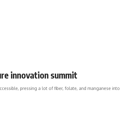
ure innovation summit
cessible, pressing a lot of fiber, folate, and manganese into