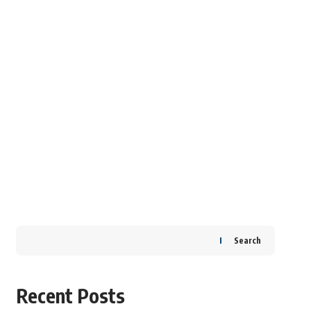
Search
Recent Posts