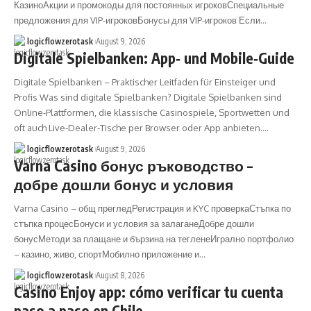
КазиноАкции и промокоды для постоянных игроковСпециальные
предложения для VIP-игроковБонусы для VIP-игроков Если…
logicflowzerotask
August 9, 2026
Digitale Spielbanken: App‑ und Mobile‑Guide
Digitale Spielbanken – Praktischer Leitfaden für Einsteiger und
Profis Was sind digitale Spielbanken? Digitale Spielbanken sind
Online-Plattformen, die klassische Casinospiele, Sportwetten und
oft auch Live‑Dealer‑Tische per Browser oder App anbieten.…
logicflowzerotask
August 9, 2026
Varna Casino бонус ръководство –
добре дошли бонус и условия
Varna Casino – общ прегледРегистрация и KYC проверкаСтъпка по
стъпка процесБонуси и условия за залаганеДобре дошли
бонусМетоди за плащане и бързина на тегленеИгрално портфолио
– казино, живо, спортМобилно приложение и…
logicflowzerotask
August 8, 2026
Casino Enjoy app: cómo verificar tu cuenta
paso a paso en Chile