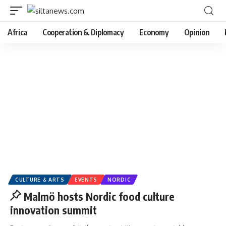
Africa
Cooperation & Diplomacy
Economy
Opinion
CULTURE & ARTS
EVENTS
NORDIC
Malmö hosts Nordic food culture
innovation summit