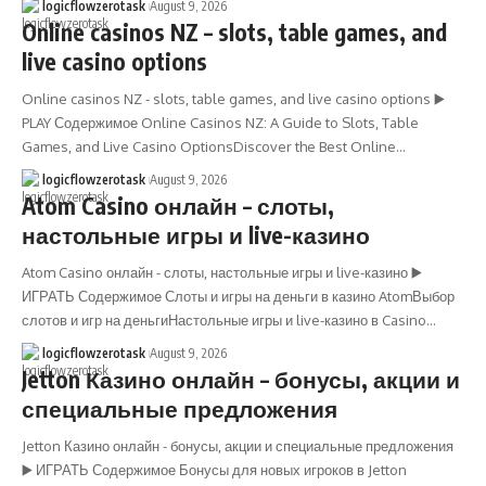
logicflowzerotask
August 9, 2026
Online casinos NZ – slots, table games, and
live casino options
Online casinos NZ - slots, table games, and live casino options ▶️
PLAY Содержимое Online Casinos NZ: A Guide to Slots, Table
Games, and Live Casino OptionsDiscover the Best Online…
logicflowzerotask
August 9, 2026
Atom Casino онлайн – слоты,
настольные игры и live-казино
Atom Casino онлайн - слоты, настольные игры и live-казино ▶️
ИГРАТЬ Содержимое Слоты и игры на деньги в казино AtomВыбор
слотов и игр на деньгиНастольные игры и live-казино в Casino…
logicflowzerotask
August 9, 2026
Jetton Казино онлайн – бонусы, акции и
специальные предложения
Jetton Казино онлайн - бонусы, акции и специальные предложения
▶️ ИГРАТЬ Содержимое Бонусы для новых игроков в Jetton