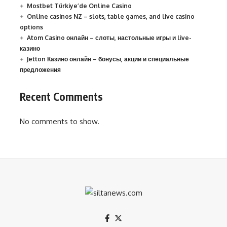
Mostbet Türkiye’de Online Casino
Online casinos NZ – slots, table games, and live casino
options
Atom Casino онлайн – слоты, настольные игры и live-
казино
Jetton Казино онлайн – бонусы, акции и специальные
предложения
Recent Comments
No comments to show.