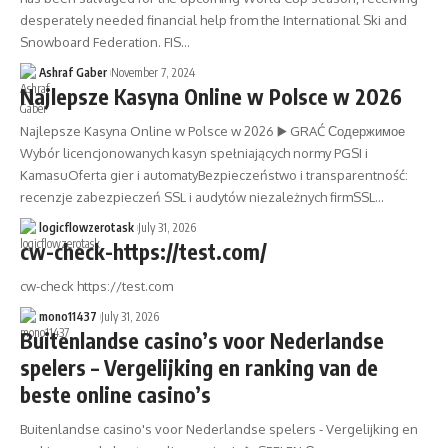
desperately needed financial help from the International Ski and
Snowboard Federation. FIS…
Ashraf Gaber
November 7, 2024
Najlepsze Kasyna Online w Polsce w 2026
Najlepsze Kasyna Online w Polsce w 2026 ▶️ GRAĆ Содержимое
Wybór licencjonowanych kasyn spełniających normy PGSI i
KamasuOferta gier i automatyBezpieczeństwo i transparentność:
recenzje zabezpieczeń SSL i audytów niezależnych firmSSL…
logicflowzerotask
July 31, 2026
cw-check-https://test.com/
cw-check https://test.com
mono11437
July 31, 2026
Buitenlandse casino’s voor Nederlandse
spelers – Vergelijking en ranking van de
beste online casino’s
Buitenlandse casino's voor Nederlandse spelers - Vergelijking en