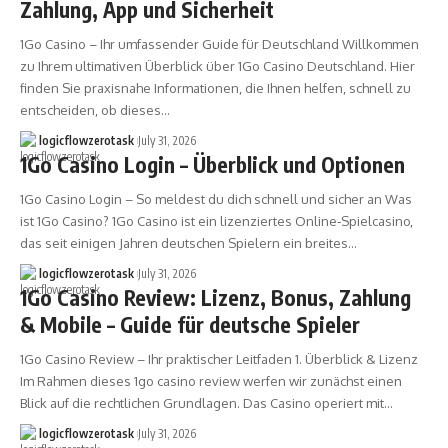
Zahlung, App und Sicherheit
1Go Casino – Ihr umfassender Guide für Deutschland Willkommen
zu Ihrem ultimativen Überblick über 1Go Casino Deutschland. Hier
finden Sie praxisnahe Informationen, die Ihnen helfen, schnell zu
entscheiden, ob dieses…
logicflowzerotask
July 31, 2026
1Go Casino Login – Überblick und Optionen
1Go Casino Login – So meldest du dich schnell und sicher an Was
ist 1Go Casino? 1Go Casino ist ein lizenziertes Online‑Spielcasino,
das seit einigen Jahren deutschen Spielern ein breites…
logicflowzerotask
July 31, 2026
1Go Casino Review: Lizenz, Bonus, Zahlung
& Mobile – Guide für deutsche Spieler
1Go Casino Review – Ihr praktischer Leitfaden 1. Überblick & Lizenz
Im Rahmen dieses 1go casino review werfen wir zunächst einen
Blick auf die rechtlichen Grundlagen. Das Casino operiert mit…
logicflowzerotask
July 31, 2026