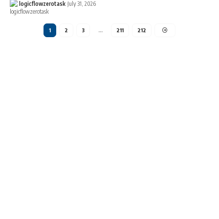
logicflowzerotask
July 31, 2026
1
2
3
…
211
212