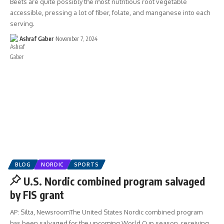
Beets are quite possibly the most nutritious root vegetable
accessible, pressing a lot of fiber, folate, and manganese into each
serving.
Ashraf Gaber
November 7, 2024
BLOG
NORDIC
SPORTS
U.S. Nordic combined program salvaged
by FIS grant
AP: Silta, NewsroomThe United States Nordic combined program
has been salvaged for the upcoming World Cup season, receiving