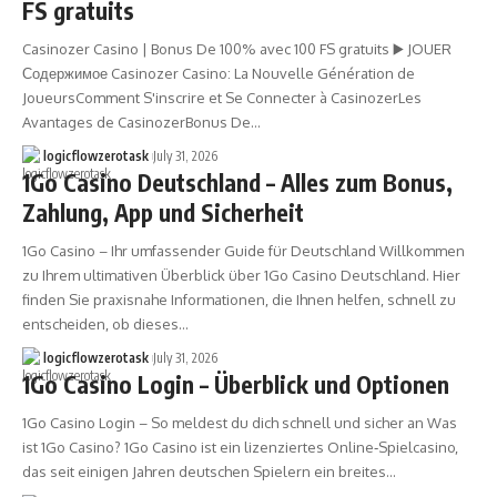
FS gratuits
Casinozer Casino | Bonus De 100% avec 100 FS gratuits ▶️ JOUER
Содержимое Casinozer Casino: La Nouvelle Génération de
JoueursComment S'inscrire et Se Connecter à CasinozerLes
Avantages de CasinozerBonus De…
logicflowzerotask
July 31, 2026
1Go Casino Deutschland – Alles zum Bonus,
Zahlung, App und Sicherheit
1Go Casino – Ihr umfassender Guide für Deutschland Willkommen
zu Ihrem ultimativen Überblick über 1Go Casino Deutschland. Hier
finden Sie praxisnahe Informationen, die Ihnen helfen, schnell zu
entscheiden, ob dieses…
logicflowzerotask
July 31, 2026
1Go Casino Login – Überblick und Optionen
1Go Casino Login – So meldest du dich schnell und sicher an Was
ist 1Go Casino? 1Go Casino ist ein lizenziertes Online‑Spielcasino,
das seit einigen Jahren deutschen Spielern ein breites…