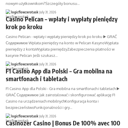
nowym użytkownikom?Szczegóły bonusu…
logicflowzerotask
July 31, 2026
Casino Pelican – wpłaty i wypłaty pieniędzy
krok po kroku
Casino Pelican - wpłaty i wypłaty pieniędzy krok po kroku ▶️ GRAĆ
Содержимое Wpłata pieniędzy na konto w Pelican KasynoWypłata
pieniędzy z kontaWypłata pieniędzyZabezpieczenia płatności w
kasynie Pelican Jeśli szukasz…
logicflowzerotask
July 31, 2026
F1 Casino App dla Polski – Gra mobilna na
smartfonach i tabletach
F1 Casino App dla Polski - Gra mobilna na smartfonach i tabletach ▶️
GRAĆ Содержимое Jak zainstalować i skonfigurować aplikację F1
Casino na urządzeniach mobilnychKonfiguracja konta i
bezpieczeństwoFunkcjonalności i gry…
logicflowzerotask
July 31, 2026
Casinozer Casino | Bonus De 100% avec 100