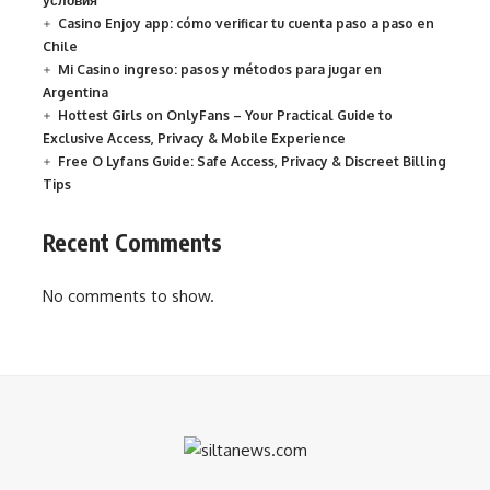
условия
Casino Enjoy app: cómo verificar tu cuenta paso a paso en
Chile
Mi Casino ingreso: pasos y métodos para jugar en
Argentina
Hottest Girls on OnlyFans – Your Practical Guide to
Exclusive Access, Privacy & Mobile Experience
Free O Lyfans Guide: Safe Access, Privacy & Discreet Billing
Tips
Recent Comments
No comments to show.