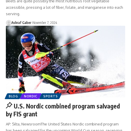
Beets are quite possibly the most nutritious root vegetable
accessible, pressing a lot of fiber, folate, and manganese into each
serving.
Ashraf Gaber
November 7, 2024
BLOG
NORDIC
SPORTS
U.S. Nordic combined program salvaged
by FIS grant
AP: Silta, NewsroomThe United States Nordic combined program
has been salvaged for the upcoming World Cup season, receiving