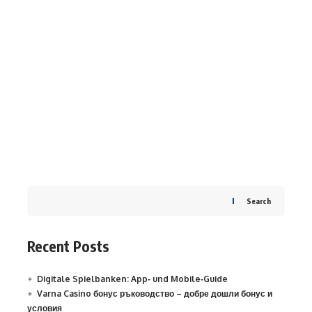
Search
Recent Posts
Digitale Spielbanken: App‑ und Mobile‑Guide
Varna Casino бонус ръководство – добре дошли бонус и
условия