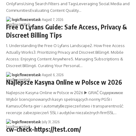
OnlyFansUsing Search Filters and TagsLeveraging Social Media and
CommunitiesEvaluating Content Quality…
logicflowzerotask
August 7, 2026
Free O Lyfans Guide: Safe Access, Privacy &
Discreet Billing Tips
1. Understanding the Free O Lyfans Landscape2. How Free Access
Actually Works3. Prioritizing Privacy and Discreet Billing4. Mobile
Access: Enjoying Content Anywhere5. Managing Subscriptions &
Discreet Billing6. Curating Your Personal…
logicflowzerotask
August 6, 2026
Najlepsze Kasyna Online w Polsce w 2026
Najlepsze Kasyna Online w Polsce w 2026 ▶️ GRAĆ Содержимое
Wybór licencjonowanych kasyn spełniających normy PGSI i
KamasuOferta gier i automatyBezpieczeństwo i transparentność:
recenzje zabezpieczeń SSL i audytów niezależnych firmSSL…
logicflowzerotask
July 31, 2026
cw-check-https://test.com/