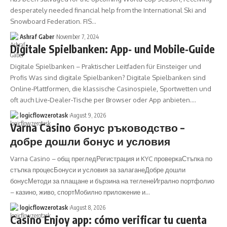
desperately needed financial help from the International Ski and
Snowboard Federation. FIS…
Ashraf Gaber
November 7, 2024
Digitale Spielbanken: App‑ und Mobile‑Guide
Digitale Spielbanken – Praktischer Leitfaden für Einsteiger und
Profis Was sind digitale Spielbanken? Digitale Spielbanken sind
Online-Plattformen, die klassische Casinospiele, Sportwetten und
oft auch Live‑Dealer‑Tische per Browser oder App anbieten.…
logicflowzerotask
August 9, 2026
Varna Casino бонус ръководство –
добре дошли бонус и условия
Varna Casino – общ прегледРегистрация и KYC проверкаСтъпка по
стъпка процесБонуси и условия за залаганеДобре дошли
бонусМетоди за плащане и бързина на тегленеИгрално портфолио
– казино, живо, спортМобилно приложение и…
logicflowzerotask
August 8, 2026
Casino Enjoy app: cómo verificar tu cuenta