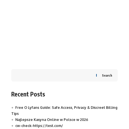
Search
Recent Posts
Free O Lyfans Guide: Safe Access, Privacy & Discreet Billing
Tips
Najlepsze Kasyna Online w Polsce w 2026
cw-check-https://test.com/