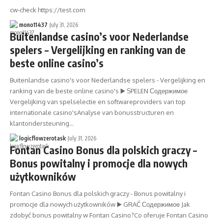
cw-check https://test.com
mono11437
July 31, 2026
Buitenlandse casino’s voor Nederlandse
spelers – Vergelijking en ranking van de
beste online casino’s
Buitenlandse casino's voor Nederlandse spelers - Vergelijking en
ranking van de beste online casino's ▶️ SPELEN Содержимое
Vergelijking van spelselectie en softwareproviders van top
internationale casino'sAnalyse van bonusstructuren en
klantondersteuning…
logicflowzerotask
July 31, 2026
Fontan Casino Bonus dla polskich graczy –
Bonus powitalny i promocje dla nowych
użytkowników
Fontan Casino Bonus dla polskich graczy - Bonus powitalny i
promocje dla nowych użytkowników ▶️ GRAĆ Содержимое Jak
zdobyć bonus powitalny w Fontan Casino?Co oferuje Fontan Casino