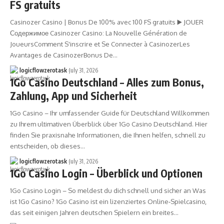
FS gratuits
Casinozer Casino | Bonus De 100% avec 100 FS gratuits ▶️ JOUER
Содержимое Casinozer Casino: La Nouvelle Génération de
JoueursComment S'inscrire et Se Connecter à CasinozerLes
Avantages de CasinozerBonus De…
logicflowzerotask
July 31, 2026
1Go Casino Deutschland – Alles zum Bonus,
Zahlung, App und Sicherheit
1Go Casino – Ihr umfassender Guide für Deutschland Willkommen
zu Ihrem ultimativen Überblick über 1Go Casino Deutschland. Hier
finden Sie praxisnahe Informationen, die Ihnen helfen, schnell zu
entscheiden, ob dieses…
logicflowzerotask
July 31, 2026
1Go Casino Login – Überblick und Optionen
1Go Casino Login – So meldest du dich schnell und sicher an Was
ist 1Go Casino? 1Go Casino ist ein lizenziertes Online‑Spielcasino,
das seit einigen Jahren deutschen Spielern ein breites…