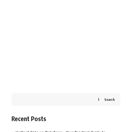
Search
Recent Posts