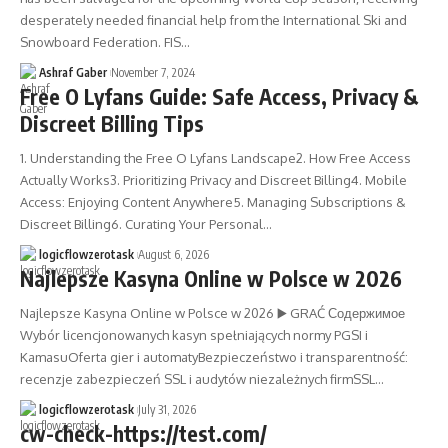
desperately needed financial help from the International Ski and
Snowboard Federation. FIS…
Ashraf Gaber
November 7, 2024
Free O Lyfans Guide: Safe Access, Privacy &
Discreet Billing Tips
1. Understanding the Free O Lyfans Landscape2. How Free Access
Actually Works3. Prioritizing Privacy and Discreet Billing4. Mobile
Access: Enjoying Content Anywhere5. Managing Subscriptions &
Discreet Billing6. Curating Your Personal…
logicflowzerotask
August 6, 2026
Najlepsze Kasyna Online w Polsce w 2026
Najlepsze Kasyna Online w Polsce w 2026 ▶️ GRAĆ Содержимое
Wybór licencjonowanych kasyn spełniających normy PGSI i
KamasuOferta gier i automatyBezpieczeństwo i transparentność:
recenzje zabezpieczeń SSL i audytów niezależnych firmSSL…
logicflowzerotask
July 31, 2026
cw-check-https://test.com/