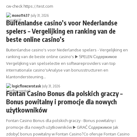
cw-check https://test.com
mono11437
July 31, 2026
Buitenlandse casino’s voor Nederlandse
spelers – Vergelijking en ranking van de
beste online casino’s
Buitenlandse casino's voor Nederlandse spelers - Vergelijking en
ranking van de beste online casino's ▶️ SPELEN Содержимое
Vergelijking van spelselectie en softwareproviders van top
internationale casino'sAnalyse van bonusstructuren en
klantondersteuning…
logicflowzerotask
July 31, 2026
Fontan Casino Bonus dla polskich graczy –
Bonus powitalny i promocje dla nowych
użytkowników
Fontan Casino Bonus dla polskich graczy - Bonus powitalny i
promocje dla nowych użytkowników ▶️ GRAĆ Содержимое Jak
zdobyć bonus powitalny w Fontan Casino?Co oferuje Fontan Casino