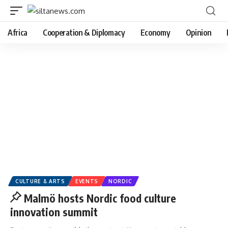
Africa
Cooperation & Diplomacy
Economy
Opinion
CULTURE & ARTS
EVENTS
NORDIC
Malmö hosts Nordic food culture
innovation summit