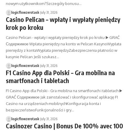
nowym użytkownikom?Szczegóły bonusu…
logicflowzerotask
July 31, 2026
Casino Pelican – wpłaty i wypłaty pieniędzy
krok po kroku
Casino Pelican - wpłaty i wypłaty pieniędzy krok po kroku ▶️ GRAĆ
Содержимое Wpłata pieniędzy na konto w Pelican KasynoWypłata
pieniędzy z kontaWypłata pieniędzyZabezpieczenia płatności w
kasynie Pelican Jeśli szukasz…
logicflowzerotask
July 31, 2026
F1 Casino App dla Polski – Gra mobilna na
smartfonach i tabletach
F1 Casino App dla Polski - Gra mobilna na smartfonach i tabletach ▶️
GRAĆ Содержимое Jak zainstalować i skonfigurować aplikację F1
Casino na urządzeniach mobilnychKonfiguracja konta i
bezpieczeństwoFunkcjonalności i gry…
logicflowzerotask
July 31, 2026
Casinozer Casino | Bonus De 100% avec 100