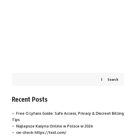
Search
Recent Posts
Free O Lyfans Guide: Safe Access, Privacy & Discreet Billing
Tips
Najlepsze Kasyna Online w Polsce w 2026
cw-check-https://test.com/