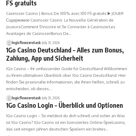
FS gratuits
Casinozer Casino | Bonus De 100% avec 100 FS gratuits ▶️ JOUER
Содержимое Casinozer Casino: La Nouvelle Génération de
JoueursComment S'inscrire et Se Connecter à CasinozerLes
Avantages de CasinozerBonus De…
logicflowzerotask
July 31, 2026
1Go Casino Deutschland – Alles zum Bonus,
Zahlung, App und Sicherheit
1Go Casino – Ihr umfassender Guide für Deutschland Willkommen
zu Ihrem ultimativen Überblick über 1Go Casino Deutschland. Hier
finden Sie praxisnahe Informationen, die Ihnen helfen, schnell zu
entscheiden, ob dieses…
logicflowzerotask
July 31, 2026
1Go Casino Login – Überblick und Optionen
1Go Casino Login – So meldest du dich schnell und sicher an Was
ist 1Go Casino? 1Go Casino ist ein lizenziertes Online‑Spielcasino,
das seit einigen Jahren deutschen Spielern ein breites…