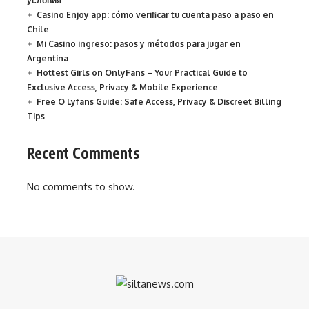
условия
Casino Enjoy app: cómo verificar tu cuenta paso a paso en
Chile
Mi Casino ingreso: pasos y métodos para jugar en
Argentina
Hottest Girls on OnlyFans – Your Practical Guide to
Exclusive Access, Privacy & Mobile Experience
Free O Lyfans Guide: Safe Access, Privacy & Discreet Billing
Tips
Recent Comments
No comments to show.