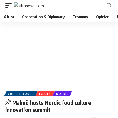
Africa
Cooperation & Diplomacy
Economy
Opinion
CULTURE & ARTS
EVENTS
NORDIC
Malmö hosts Nordic food culture
innovation summit