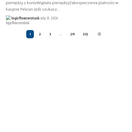
pieniędzy z kontaWypłata pieniędzyZabezpieczenia płatności w
kasynie Pelican Jeśli szukasz…
logicflowzerotask
July 31, 2026
1
2
3
…
211
212