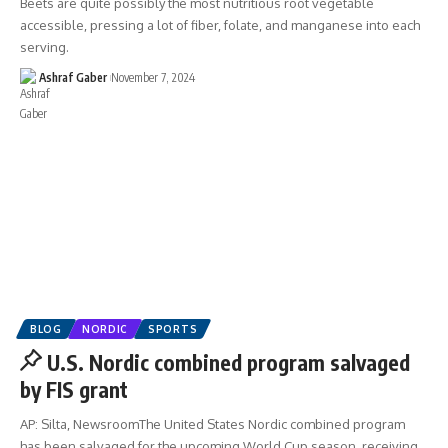
Beets are quite possibly the most nutritious root vegetable
accessible, pressing a lot of fiber, folate, and manganese into each
serving.
Ashraf Gaber
November 7, 2024
BLOG
NORDIC
SPORTS
U.S. Nordic combined program salvaged
by FIS grant
AP: Silta, NewsroomThe United States Nordic combined program
has been salvaged for the upcoming World Cup season, receiving