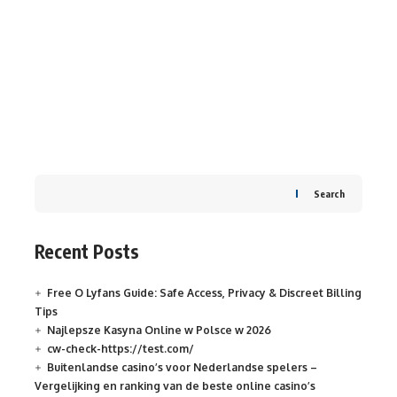
Search
Recent Posts
Free O Lyfans Guide: Safe Access, Privacy & Discreet Billing
Tips
Najlepsze Kasyna Online w Polsce w 2026
cw-check-https://test.com/
Buitenlandse casino’s voor Nederlandse spelers –
Vergelijking en ranking van de beste online casino’s