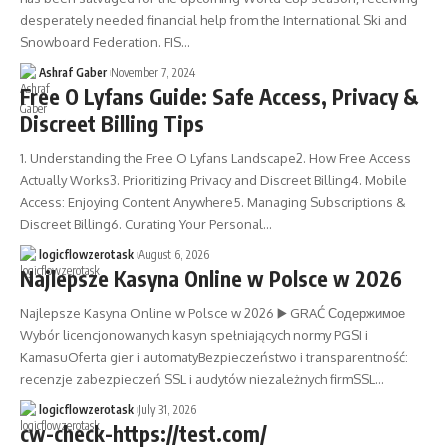
desperately needed financial help from the International Ski and
Snowboard Federation. FIS…
Ashraf Gaber
November 7, 2024
Free O Lyfans Guide: Safe Access, Privacy &
Discreet Billing Tips
1. Understanding the Free O Lyfans Landscape2. How Free Access
Actually Works3. Prioritizing Privacy and Discreet Billing4. Mobile
Access: Enjoying Content Anywhere5. Managing Subscriptions &
Discreet Billing6. Curating Your Personal…
logicflowzerotask
August 6, 2026
Najlepsze Kasyna Online w Polsce w 2026
Najlepsze Kasyna Online w Polsce w 2026 ▶️ GRAĆ Содержимое
Wybór licencjonowanych kasyn spełniających normy PGSI i
KamasuOferta gier i automatyBezpieczeństwo i transparentność:
recenzje zabezpieczeń SSL i audytów niezależnych firmSSL…
logicflowzerotask
July 31, 2026
cw-check-https://test.com/