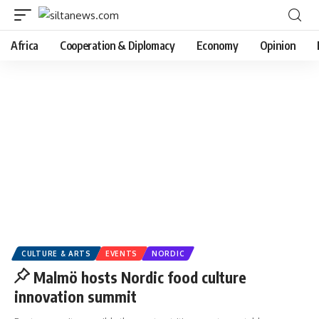
Africa
Cooperation & Diplomacy
Economy
Opinion
CULTURE & ARTS
EVENTS
NORDIC
Malmö hosts Nordic food culture
innovation summit