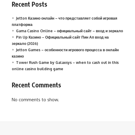
Recent Posts
Jetton Казино онлайн – что представляет собой игровая
платформа
Gama Casino Online – официальный сайт – вход и зеркало
Pin Up Казино – Официальный сайт Пин Ап вход на
зеркало (2026)
Jetton Games – особенности игрового процесса в онлайн
казино
Tower Rush Game by Galaxsys – when to cash out in this
online casino building game
Recent Comments
No comments to show.