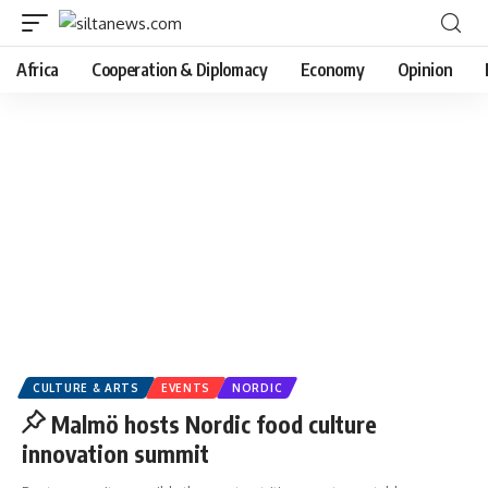
Africa
Cooperation & Diplomacy
Economy
Opinion
CULTURE & ARTS
EVENTS
NORDIC
Malmö hosts Nordic food culture
innovation summit