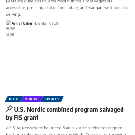
Beets are quite possibly the most nutritious root vegetable
accessible, pressing a lot of fiber, folate, and manganese into each
serving.
Ashraf Gaber
November 7, 2024
BLOG
NORDIC
SPORTS
U.S. Nordic combined program salvaged
by FIS grant
AP: Silta, NewsroomThe United States Nordic combined program
has been salvaged for the upcoming World Cup season, receiving