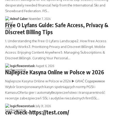
desperately needed financial help from the International Ski and
Snowboard Federation. FIS…
Ashraf Gaber
November 7, 2024
Free O Lyfans Guide: Safe Access, Privacy &
Discreet Billing Tips
1. Understanding the Free O Lyfans Landscape2. How Free Access
Actually Works3. Prioritizing Privacy and Discreet Billing4. Mobile
Access: Enjoying Content Anywhere5. Managing Subscriptions &
Discreet Billing6. Curating Your Personal…
logicflowzerotask
August 6, 2026
Najlepsze Kasyna Online w Polsce w 2026
Najlepsze Kasyna Online w Polsce w 2026 ▶️ GRAĆ Содержимое
Wybór licencjonowanych kasyn spełniających normy PGSI i
KamasuOferta gier i automatyBezpieczeństwo i transparentność:
recenzje zabezpieczeń SSL i audytów niezależnych firmSSL…
logicflowzerotask
July 31, 2026
cw-check-https://test.com/