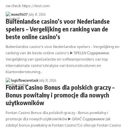
cw-check https://test.com
mono11437
July 31, 2026
Buitenlandse casino’s voor Nederlandse
spelers – Vergelijking en ranking van de
beste online casino’s
Buitenlandse casino's voor Nederlandse spelers - Vergelijking en
ranking van de beste online casino's ▶️ SPELEN Содержимое
Vergelijking van spelselectie en softwareproviders van top
internationale casino'sAnalyse van bonusstructuren en
klantondersteuning…
logicflowzerotask
July 31, 2026
Fontan Casino Bonus dla polskich graczy –
Bonus powitalny i promocje dla nowych
użytkowników
Fontan Casino Bonus dla polskich graczy - Bonus powitalny i
promocje dla nowych użytkowników ▶️ GRAĆ Содержимое Jak
zdobyć bonus powitalny w Fontan Casino?Co oferuje Fontan Casino