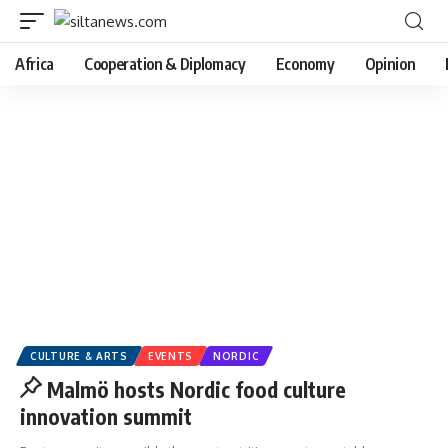
Africa
Cooperation & Diplomacy
Economy
Opinion
CULTURE & ARTS
EVENTS
NORDIC
Malmö hosts Nordic food culture
innovation summit