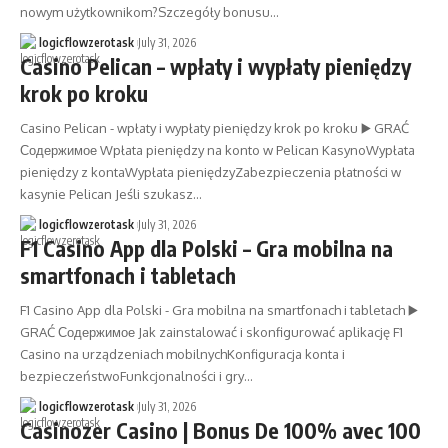
nowym użytkownikom?Szczegóły bonusu…
logicflowzerotask
July 31, 2026
Casino Pelican – wpłaty i wypłaty pieniędzy
krok po kroku
Casino Pelican - wpłaty i wypłaty pieniędzy krok po kroku ▶️ GRAĆ
Содержимое Wpłata pieniędzy na konto w Pelican KasynoWypłata
pieniędzy z kontaWypłata pieniędzyZabezpieczenia płatności w
kasynie Pelican Jeśli szukasz…
logicflowzerotask
July 31, 2026
F1 Casino App dla Polski – Gra mobilna na
smartfonach i tabletach
F1 Casino App dla Polski - Gra mobilna na smartfonach i tabletach ▶️
GRAĆ Содержимое Jak zainstalować i skonfigurować aplikację F1
Casino na urządzeniach mobilnychKonfiguracja konta i
bezpieczeństwoFunkcjonalności i gry…
logicflowzerotask
July 31, 2026
Casinozer Casino | Bonus De 100% avec 100