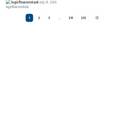
logicflowzerotask
July 31, 2026
1
2
3
…
211
212