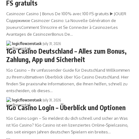
FS gratuits
Casinozer Casino | Bonus De 100% avec 100 FS gratuits ▶️ JOUER
Содержимое Casinozer Casino: La Nouvelle Génération de
JoueursComment S'inscrire et Se Connecter à CasinozerLes
Avantages de CasinozerBonus De…
logicflowzerotask
July 31, 2026
1Go Casino Deutschland – Alles zum Bonus,
Zahlung, App und Sicherheit
1Go Casino – Ihr umfassender Guide für Deutschland Willkommen
zu Ihrem ultimativen Überblick über 1Go Casino Deutschland. Hier
finden Sie praxisnahe Informationen, die Ihnen helfen, schnell zu
entscheiden, ob dieses…
logicflowzerotask
July 31, 2026
1Go Casino Login – Überblick und Optionen
1Go Casino Login – So meldest du dich schnell und sicher an Was
ist 1Go Casino? 1Go Casino ist ein lizenziertes Online‑Spielcasino,
das seit einigen Jahren deutschen Spielern ein breites…