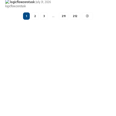
logicflowzerotask
July 31, 2026
1
2
3
…
211
212