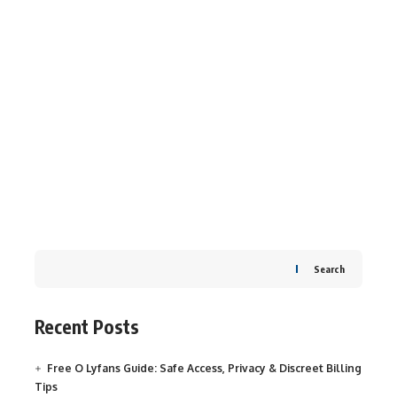
Search
Recent Posts
Free O Lyfans Guide: Safe Access, Privacy & Discreet Billing
Tips