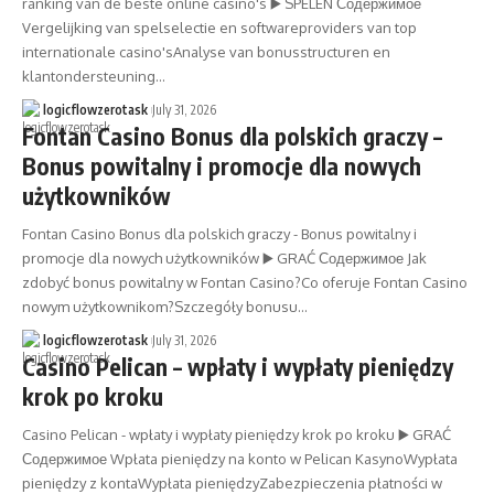
ranking van de beste online casino's ▶️ SPELEN Содержимое
Vergelijking van spelselectie en softwareproviders van top
internationale casino'sAnalyse van bonusstructuren en
klantondersteuning…
logicflowzerotask
July 31, 2026
Fontan Casino Bonus dla polskich graczy –
Bonus powitalny i promocje dla nowych
użytkowników
Fontan Casino Bonus dla polskich graczy - Bonus powitalny i
promocje dla nowych użytkowników ▶️ GRAĆ Содержимое Jak
zdobyć bonus powitalny w Fontan Casino?Co oferuje Fontan Casino
nowym użytkownikom?Szczegóły bonusu…
logicflowzerotask
July 31, 2026
Casino Pelican – wpłaty i wypłaty pieniędzy
krok po kroku
Casino Pelican - wpłaty i wypłaty pieniędzy krok po kroku ▶️ GRAĆ
Содержимое Wpłata pieniędzy na konto w Pelican KasynoWypłata
pieniędzy z kontaWypłata pieniędzyZabezpieczenia płatności w