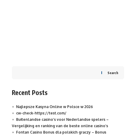
Search
Recent Posts
Najlepsze Kasyna Online w Polsce w 2026
cw-check-https://test.com/
Buitenlandse casino’s voor Nederlandse spelers –
Vergelijking en ranking van de beste online casino’s
Fontan Casino Bonus dla polskich graczy – Bonus