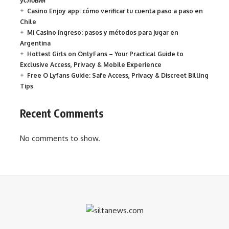
условия
Casino Enjoy app: cómo verificar tu cuenta paso a paso en
Chile
Mi Casino ingreso: pasos y métodos para jugar en
Argentina
Hottest Girls on OnlyFans – Your Practical Guide to
Exclusive Access, Privacy & Mobile Experience
Free O Lyfans Guide: Safe Access, Privacy & Discreet Billing
Tips
Recent Comments
No comments to show.