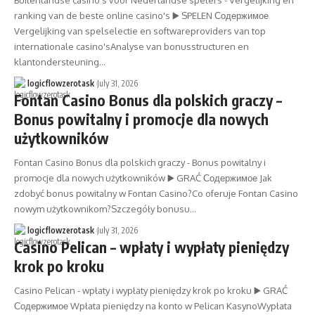
ranking van de beste online casino's ▶️ SPELEN Содержимое
Vergelijking van spelselectie en softwareproviders van top
internationale casino'sAnalyse van bonusstructuren en
klantondersteuning…
logicflowzerotask
July 31, 2026
Fontan Casino Bonus dla polskich graczy –
Bonus powitalny i promocje dla nowych
użytkowników
Fontan Casino Bonus dla polskich graczy - Bonus powitalny i
promocje dla nowych użytkowników ▶️ GRAĆ Содержимое Jak
zdobyć bonus powitalny w Fontan Casino?Co oferuje Fontan Casino
nowym użytkownikom?Szczegóły bonusu…
logicflowzerotask
July 31, 2026
Casino Pelican – wpłaty i wypłaty pieniędzy
krok po kroku
Casino Pelican - wpłaty i wypłaty pieniędzy krok po kroku ▶️ GRAĆ
Содержимое Wpłata pieniędzy na konto w Pelican KasynoWypłata