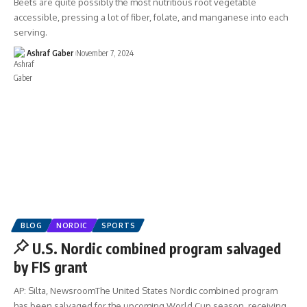
Beets are quite possibly the most nutritious root vegetable
accessible, pressing a lot of fiber, folate, and manganese into each
serving.
Ashraf Gaber
November 7, 2024
BLOG
NORDIC
SPORTS
U.S. Nordic combined program salvaged
by FIS grant
AP: Silta, NewsroomThe United States Nordic combined program
has been salvaged for the upcoming World Cup season, receiving