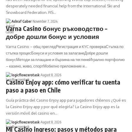
desperately needed financial help from the International Ski and
Snowboard Federation. FIS…
Ashraf Gaber
November 7, 2024
Varna Casino бонус ръководство –
добре дошли бонус и условия
Varna Casino – общ прегледРегистрация и KYC проверкаСтъпка по
стъпка процесБонуси и условия за залаганеДобре дошли
бонусМетоди за плащане и бързина на тегленеИгрално портфолио
– казино, живо, спортМобилно приложение и…
logicflowzerotask
August 8, 2026
Casino Enjoy app: cómo verificar tu cuenta
paso a paso en Chile
Guía práctica del Casino Enjoy app para jugadores chilenos ¿Qué es
la Casino Enjoy app y por qué elegirla? La Casino Enjoy app es la
versión móvil del casino en…
logicflowzerotask
August 8, 2026
Mi Casino ingreso: pasos y métodos para